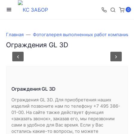
0
Главная
Фотогалерея выполненных работ компании 
Ограждения GL 3D
Ограждения GL 3D
Ограждения GL 3D. Для приобретения наших
изделий позвоните нам по телефону +7 495 386-
01-00. На сайте также действует функция
«заказать звонок», заказав его, мы перезвоним
сами в удобное для Вас время. Если у Вас
остались какие-то вопросы, то можете