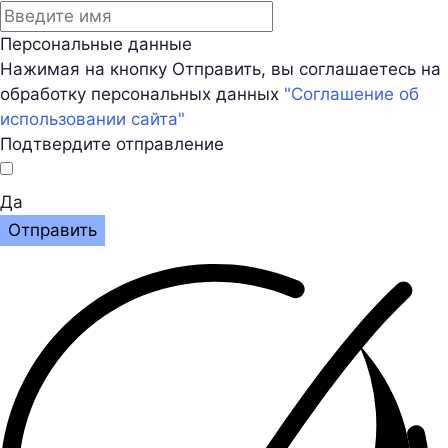
Персональные данные
Нажимая на кнопку Отправить, вы соглашаетесь на
обработку персональных данных
"Соглашение об
использовании сайта"
Подтвердите отправление
Да
Отправить