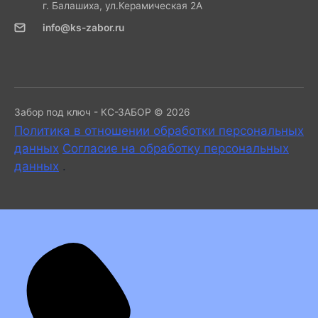
г. Балашиха, ул.Керамическая 2А
info@ks-zabor.ru
Забор под ключ - КС-ЗАБОР © 2026
Политика в отношении обработки персональных
данных
Согласие на обработку персональных
данных
.