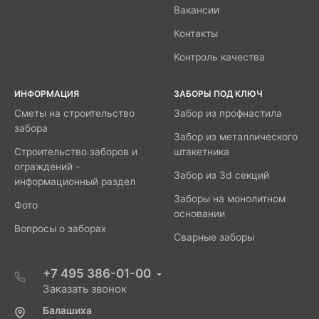
Вакансии
Контакты
Контроль качества
ИНФОРМАЦИЯ
ЗАБОРЫ ПОД КЛЮЧ
Сметы на строительство
Забор из профнастила
забора
Забор из металлического
Строительство заборов и
штакетника
ограждений -
Забор из 3d секций
информационный раздел
Заборы на монолитном
Фото
основании
Вопросы о заборах
Сварные заборы
+7 495 386-01-00
Заказать звонок
Балашиха