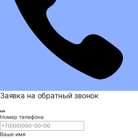
Заявка на обратный звонок
Номер телефона
Ваше имя