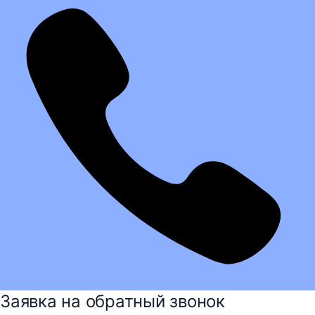
Заявка на обратный звонок