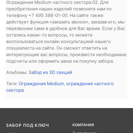
Ограждения Medium частного сектора 02. Для
приобретения наших изделий позвоните нам по
телефону +7 495 386-01-00. На сайте также
действует функция «заказать звонок», заказав его, мы
перезвоним сами в удобное для Вас время. Если у Вас
остались какие-то вопросы, то можете
воспользоваться онлайн консультацией нашего
специалиста на сайте. Он сможет ответить на
интересующие вас вопросы, произвести необходимые
подсчеты или оформить заказ на покупку забора.
Альбомы:
Забор из 3D секций
Теги:
Ограждения Medium
,
ограждения частного
сектора
КОМПАНИЯ
ЗАБОР ПОД КЛЮЧ