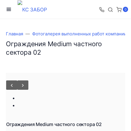
0
Главная
Фотогалерея выполненных работ компании 
Ограждения Medium частного
сектора 02
Ограждения Medium частного сектора 02