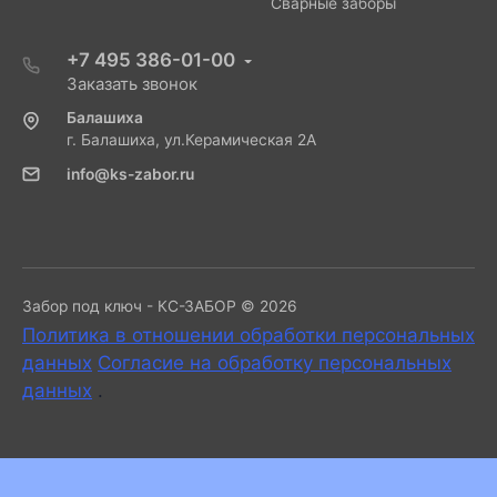
Сварные заборы
+7 495 386-01-00
Заказать звонок
Балашиха
г. Балашиха, ул.Керамическая 2А
info@ks-zabor.ru
Забор под ключ - КС-ЗАБОР © 2026
Политика в отношении обработки персональных
данных
Согласие на обработку персональных
данных
.