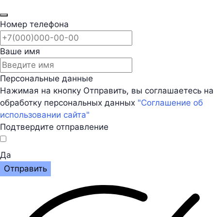
Номер телефона
Ваше имя
Персональные данные
Нажимая на кнопку Отправить, вы соглашаетесь на
обработку персональных данных
"Соглашение об
использовании сайта"
Подтвердите отправление
Да
Отправить