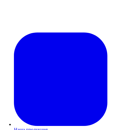
Наша продукция