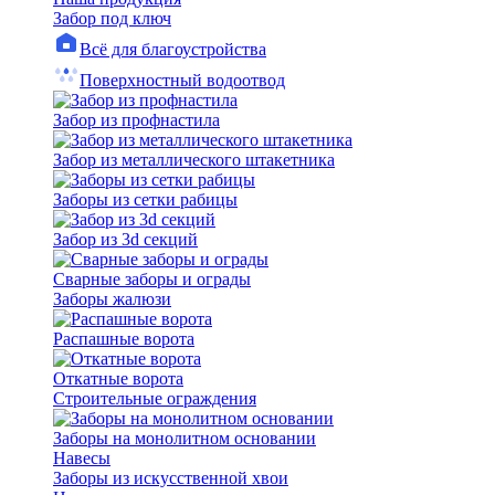
Забор под ключ
Всё для благоустройства
Поверхностный водоотвод
Забор из профнастила
Забор из металлического штакетника
Заборы из сетки рабицы
Забор из 3d секций
Сварные заборы и ограды
Заборы жалюзи
Распашные ворота
Откатные ворота
Строительные ограждения
Заборы на монолитном основании
Навесы
Заборы из искусственной хвои