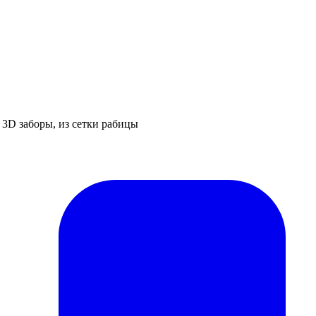
 3D заборы, из сетки рабицы