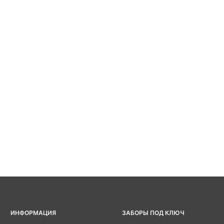
ИНФОРМАЦИЯ
ЗАБОРЫ ПОД КЛЮЧ