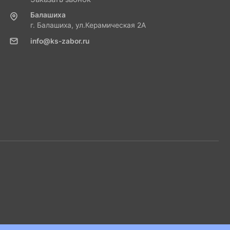
Балашиха
г. Балашиха, ул.Керамическая 2А
info@ks-zabor.ru