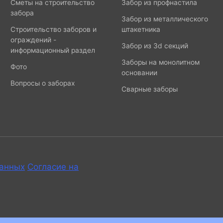
Сметы на строительство
Забор из профнастила
забора
Забор из металлического
Строительство заборов и
штакетника
ограждений -
Забор из 3d секций
информационный раздел
Заборы на монолитном
Фото
основании
Вопросы о заборах
Сварные заборы
данных
Согласие на