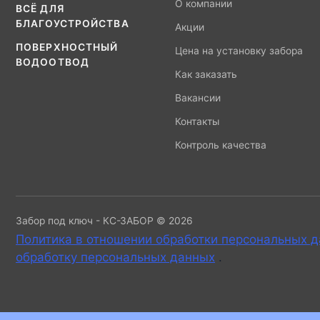
О компании
ВСЁ ДЛЯ
БЛАГОУСТРОЙСТВА
Акции
ПОВЕРХНОСТНЫЙ
Цена на установку забора
ВОДООТВОД
Как заказать
Вакансии
Контакты
Контроль качества
Забор под ключ - КС-ЗАБОР © 2026
Политика в отношении обработки персональных 
обработку персональных данных
.