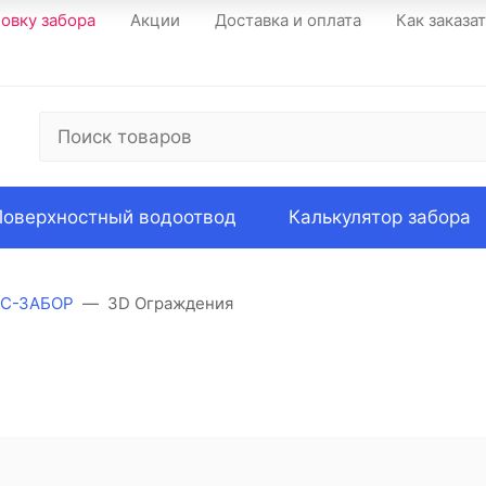
новку забора
Акции
Доставка и оплата
Как заказа
Поверхностный водоотвод
Калькулятор забора
КС-ЗАБОР
3D Ограждения