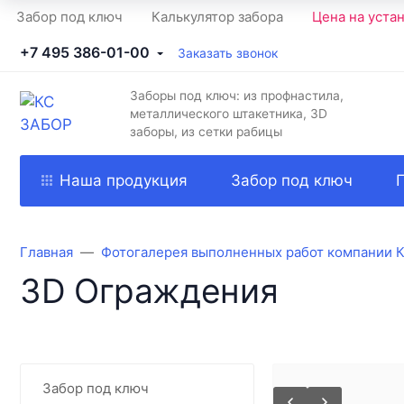
Забор под ключ
Калькулятор забора
Цена на уста
+7 495 386-01-00
Заказать звонок
Заборы под ключ: из профнастила,
металлического штакетника, 3D
заборы, из сетки рабицы
Наша продукция
Забор под ключ
Главная
Фотогалерея выполненных работ компании 
3D Ограждения
Забор под ключ