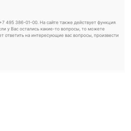
7 495 386-01-00. На сайте также действует функция
Если у Вас остались какие-то вопросы, то можете
ет ответить на интересующие вас вопросы, произвести