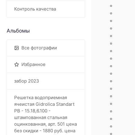
Контроль качества
Альбомы
Все фотографии
Избранное
забор 2023
Решетка водоприемная
ячеистая Gidrolica Standart
РВ - 15.18,6.100 -
штампованная стальная
оцинкованная, арт. 501 цена
без скидки - 1880 руб. цена