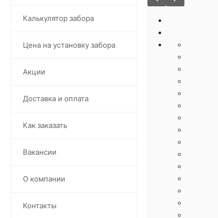
Калькулятор забора
Цена на установку забора
Акции
Доставка и оплата
Как заказать
Вакансии
О компании
Контакты