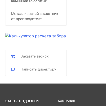
компании КС-ЗАБОР
Металлический штакетник
от производителя
Заказать звонок
Написать директору
КОМПАНИЯ
ЗАБОР ПОД КЛЮЧ