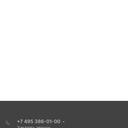
+7 495 386-01-00
Заказать звонок