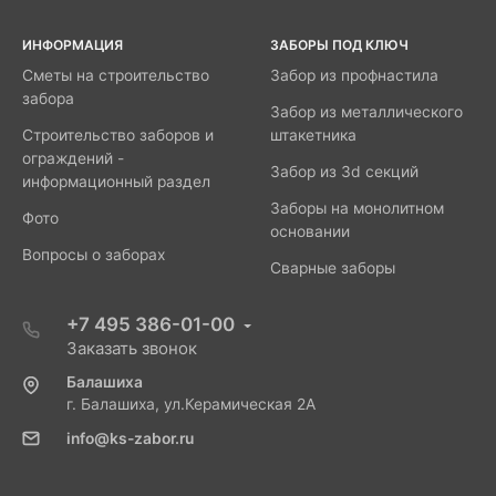
ИНФОРМАЦИЯ
ЗАБОРЫ ПОД КЛЮЧ
Сметы на строительство
Забор из профнастила
забора
Забор из металлического
Строительство заборов и
штакетника
ограждений -
Забор из 3d секций
информационный раздел
Заборы на монолитном
Фото
основании
Вопросы о заборах
Сварные заборы
+7 495 386-01-00
Заказать звонок
Балашиха
г. Балашиха, ул.Керамическая 2А
info@ks-zabor.ru