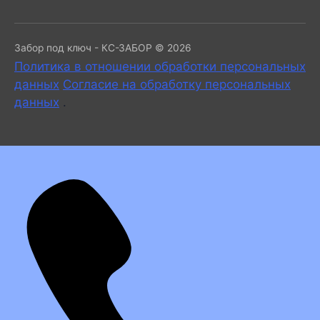
Забор под ключ - КС-ЗАБОР © 2026
Политика в отношении обработки персональных
данных
Согласие на обработку персональных
данных
.