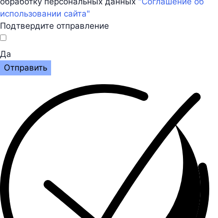
обработку персональных данных
"Соглашение об
использовании сайта"
Подтвердите отправление
Да
Отправить