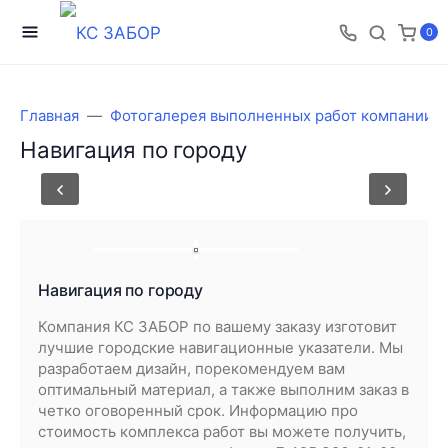
0
Главная
Фотогалерея выполненных работ компании 
Навигация по городу
Навигация по городу
Компания КС ЗАБОР по вашему заказу изготовит
лучшие городские навигационные указатели. Мы
разработаем дизайн, порекомендуем вам
оптимальный материал, а также выполним заказ в
четко оговоренный срок. Информацию про
стоимость комплекса работ вы можете получить,