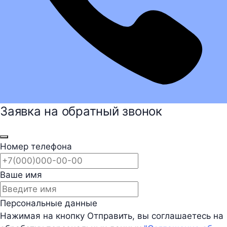
Заявка на обратный звонок
Номер телефона
Ваше имя
Персональные данные
Нажимая на кнопку Отправить, вы соглашаетесь на