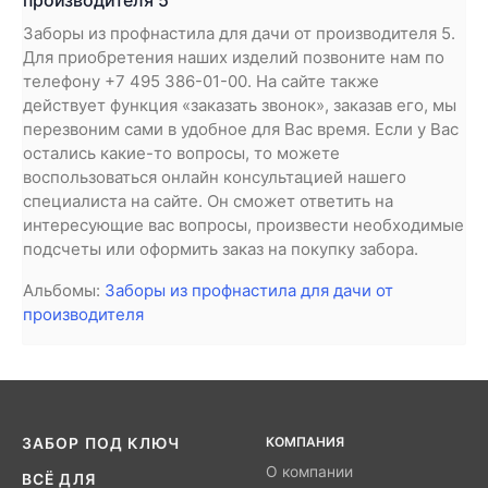
производителя 5
Заборы из профнастила для дачи от производителя 5.
Для приобретения наших изделий позвоните нам по
телефону +7 495 386-01-00. На сайте также
действует функция «заказать звонок», заказав его, мы
перезвоним сами в удобное для Вас время. Если у Вас
остались какие-то вопросы, то можете
воспользоваться онлайн консультацией нашего
специалиста на сайте. Он сможет ответить на
интересующие вас вопросы, произвести необходимые
подсчеты или оформить заказ на покупку забора.
Альбомы:
Заборы из профнастила для дачи от
производителя
КОМПАНИЯ
ЗАБОР ПОД КЛЮЧ
О компании
ВСЁ ДЛЯ