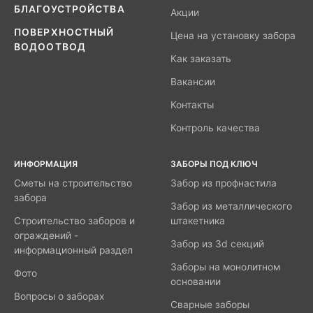
БЛАГОУСТРОЙСТВА
Акции
ПОВЕРХНОСТНЫЙ
Цена на установку забора
ВОДООТВОД
Как заказать
Вакансии
Контакты
Контроль качества
ИНФОРМАЦИЯ
ЗАБОРЫ ПОД КЛЮЧ
Сметы на строительство
Забор из профнастила
забора
Забор из металлического
Строительство заборов и
штакетника
ограждений -
Забор из 3d секций
информационный раздел
Заборы на монолитном
Фото
основании
Вопросы о заборах
Сварные заборы