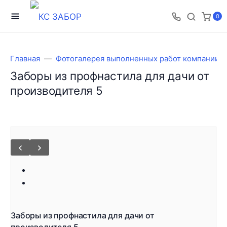
0
Главная
Фотогалерея выполненных работ компании 
Заборы из профнастила для дачи от
производителя 5
Заборы из профнастила для дачи от