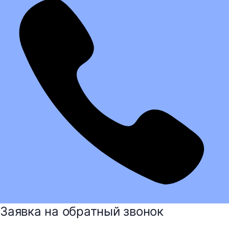
Заявка на обратный звонок