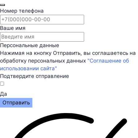
Номер телефона
Ваше имя
Персональные данные
Нажимая на кнопку Отправить, вы соглашаетесь на
обработку персональных данных
"Соглашение об
использовании сайта"
Подтвердите отправление
Да
Отправить