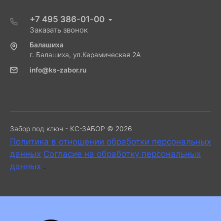
+7 495 386-01-00
Заказать звонок
Балашиха
г. Балашиха, ул.Керамическая 2А
info@ks-zabor.ru
Забор под ключ - КС-ЗАБОР © 2026
Политика в отношении обработки персональных
данных
Согласие на обработку персональных
данных
.