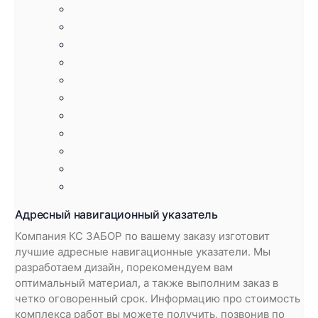
Адресный навигационный указатель
Компания КС ЗАБОР по вашему заказу изготовит
лучшие адресные навигационные указатели. Мы
разработаем дизайн, порекомендуем вам
оптимальный материал, а также выполним заказ в
четко оговоренный срок. Информацию про стоимость
комплекса работ вы можете получить, позвонив по