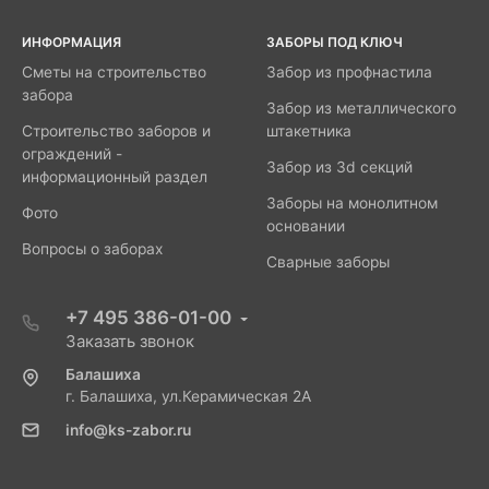
ИНФОРМАЦИЯ
ЗАБОРЫ ПОД КЛЮЧ
Сметы на строительство
Забор из профнастила
забора
Забор из металлического
Строительство заборов и
штакетника
ограждений -
Забор из 3d секций
информационный раздел
Заборы на монолитном
Фото
основании
Вопросы о заборах
Сварные заборы
+7 495 386-01-00
Заказать звонок
Балашиха
г. Балашиха, ул.Керамическая 2А
info@ks-zabor.ru