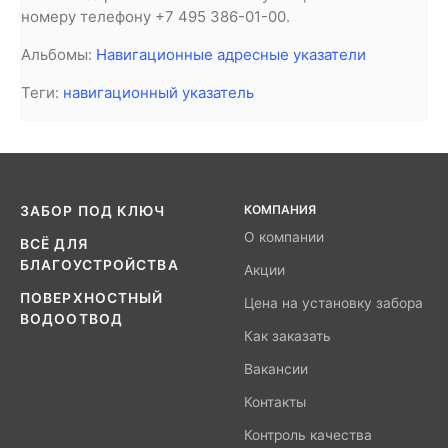
номеру телефону +7 495 386-01-00.
Альбомы:
Навигационные адресные указатели
Теги:
навигационный указатель
КОМПАНИЯ
ЗАБОР ПОД КЛЮЧ
О компании
ВСЁ ДЛЯ
БЛАГОУСТРОЙСТВА
Акции
ПОВЕРХНОСТНЫЙ
Цена на установку забора
ВОДООТВОД
Как заказать
Вакансии
Контакты
Контроль качества