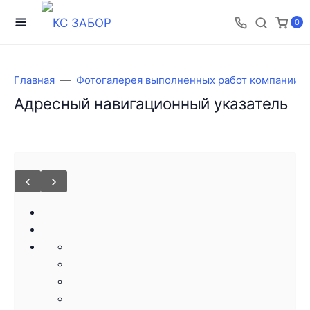
0
Главная
Фотогалерея выполненных работ компании 
Адресный навигационный указатель