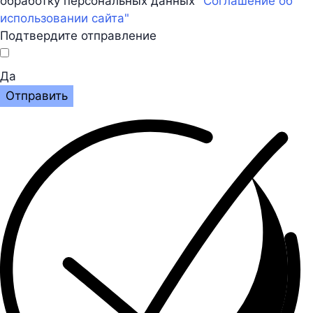
обработку персональных данных
"Соглашение об
использовании сайта"
Подтвердите отправление
Да
Отправить