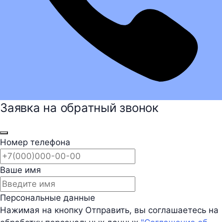
Заявка на обратный звонок
Номер телефона
Ваше имя
Персональные данные
Нажимая на кнопку Отправить, вы соглашаетесь на