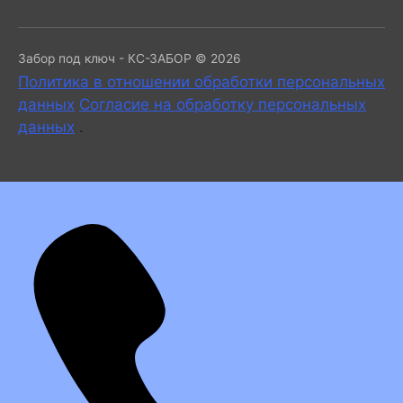
Забор под ключ - КС-ЗАБОР © 2026
Политика в отношении обработки персональных
данных
Согласие на обработку персональных
данных
.