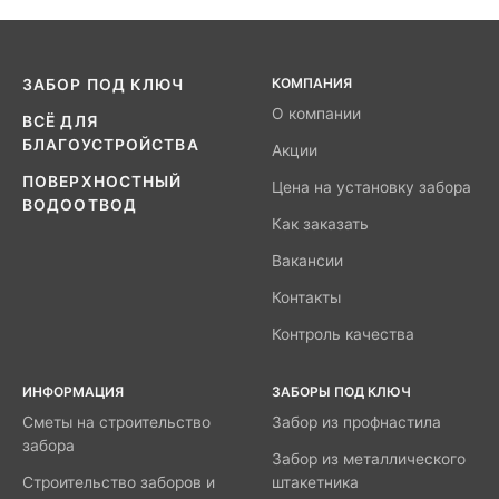
КОМПАНИЯ
ЗАБОР ПОД КЛЮЧ
О компании
ВСЁ ДЛЯ
БЛАГОУСТРОЙСТВА
Акции
ПОВЕРХНОСТНЫЙ
Цена на установку забора
ВОДООТВОД
Как заказать
Вакансии
Контакты
Контроль качества
ИНФОРМАЦИЯ
ЗАБОРЫ ПОД КЛЮЧ
Сметы на строительство
Забор из профнастила
забора
Забор из металлического
Строительство заборов и
штакетника