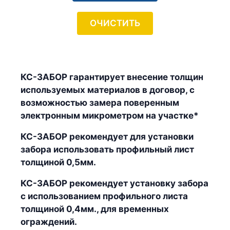
ОЧИСТИТЬ
КС-ЗАБОР гарантирует внесение толщин
используемых материалов в договор, с
возможностью замера поверенным
электронным микрометром на участке*
КС-ЗАБОР рекомендует для установки
забора использовать профильный лист
толщиной 0,5мм.
КС-ЗАБОР рекомендует установку забора
с использованием профильного листа
толщиной 0,4мм., для временных
ограждений.