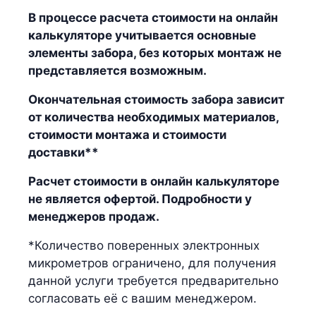
В процессе расчета стоимости на онлайн
калькуляторе учитывается основные
элементы забора, без которых монтаж не
представляется возможным.
Окончательная стоимость забора зависит
от количества необходимых материалов,
стоимости монтажа и стоимости
доставки**
Расчет стоимости в онлайн калькуляторе
не является офертой. Подробности у
менеджеров продаж.
*Количество поверенных электронных
микрометров ограничено, для получения
данной услуги требуется предварительно
согласовать её с вашим менеджером.