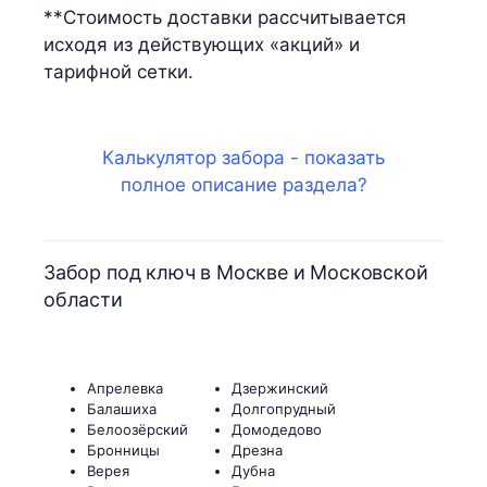
**Стоимость доставки рассчитывается
исходя из действующих «акций» и
тарифной сетки.
Калькулятор забора - показать
полное описание раздела?
Забор под ключ в Москве и Московской
области
Апрелевка
Дзержинский
Балашиха
Долгопрудный
Белоозёрский
Домодедово
Бронницы
Дрезна
Верея
Дубна