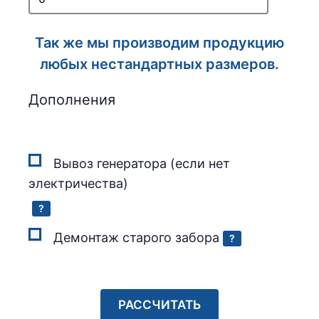
Так же мы производим продукцию
любых нестандартных размеров.
Дополнения
Вывоз генератора (если нет
электричества)
?
Демонтаж старого забора
?
РАССЧИТАТЬ