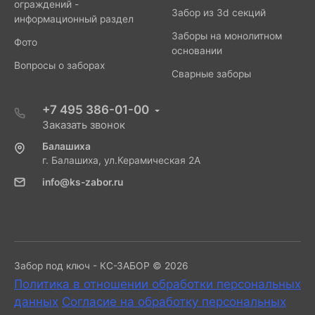
ограждений -
Забор из 3d секций
информационный раздел
Заборы на монолитном
Фото
основании
Вопросы о заборах
Сварные заборы
+7 495 386-01-00
Заказать звонок
Балашиха
г. Балашиха, ул.Керамическая 2А
info@ks-zabor.ru
Забор под ключ - КС-ЗАБОР © 2026
Политика в отношении обработки персональных
данных
Согласие на обработку персональных