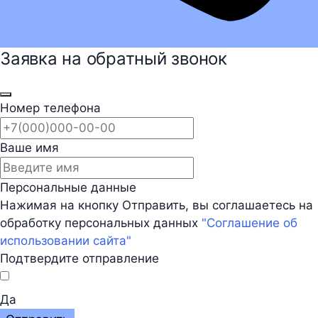
Заявка на обратный звонок
Номер телефона
Ваше имя
Персональные данные
Нажимая на кнопку Отправить, вы соглашаетесь на
обработку персональных данных
"Соглашение об
использовании сайта"
Подтвердите отправление
Да