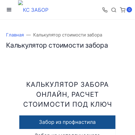
0
Главная
Калькулятор стоимости забора
Калькулятор стоимости забора
КАЛЬКУЛЯТОР ЗАБОРА
ОНЛАЙН, РАСЧЕТ
СТОИМОСТИ ПОД КЛЮЧ
Забор из профнастила