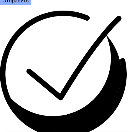
Отправить