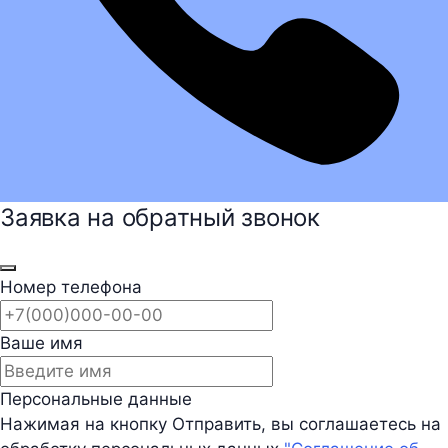
Заявка на обратный звонок
Номер телефона
Ваше имя
Персональные данные
Нажимая на кнопку Отправить, вы соглашаетесь на