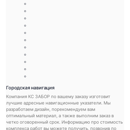
Городская навигация
Компания КС ЗАБОР по вашему заказу изготовит
лучшие адресные навигационные указатели. Мы
разработаем дизайн, порекомендуем вам
оптимальный материал, а также выполним заказ в
четко оговоренный срок. Информацию про стоимость
комплекса работ вы можете получить, позвонив по