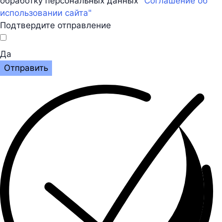
обработку персональных данных
"Соглашение об
использовании сайта"
Подтвердите отправление
Да
Отправить