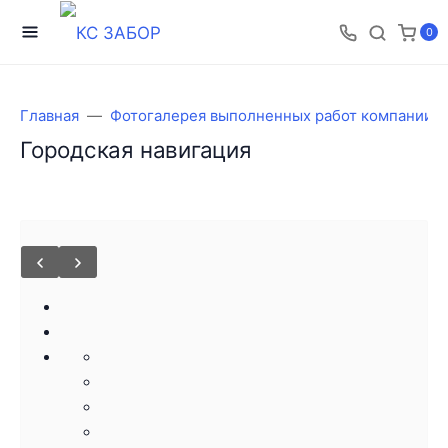
0
Главная
Фотогалерея выполненных работ компании 
Городская навигация