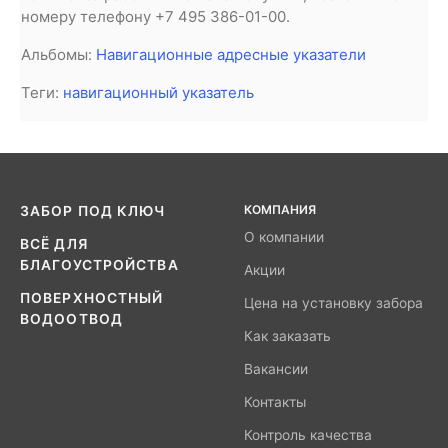
номеру телефону +7 495 386-01-00.
Альбомы:
Навигационные адресные указатели
Теги:
навигационный указатель
КОМПАНИЯ
ЗАБОР ПОД КЛЮЧ
О компании
ВСЁ ДЛЯ
БЛАГОУСТРОЙСТВА
Акции
ПОВЕРХНОСТНЫЙ
Цена на установку забора
ВОДООТВОД
Как заказать
Вакансии
Контакты
Контроль качества