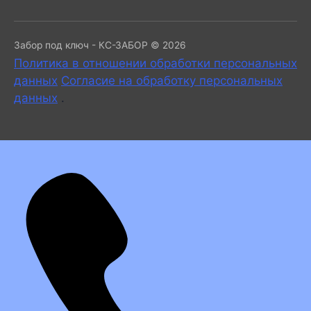
Забор под ключ - КС-ЗАБОР © 2026
Политика в отношении обработки персональных
данных
Согласие на обработку персональных
данных
.