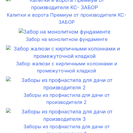
Калитки и ворота Премиум от производителя КС-
ЗАБОР
Забор на монолитном фундаменте
Забор жалюзи с кирпичными колоннами и
промежуточной кладкой
Заборы из профнастила для дачи от
производителя 2
Заборы из профнастила для дачи от