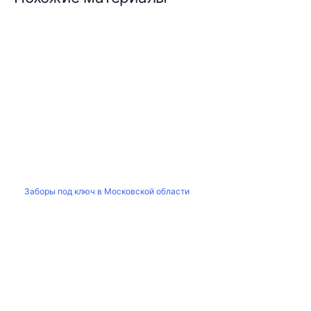
Заборы под ключ в Московской области