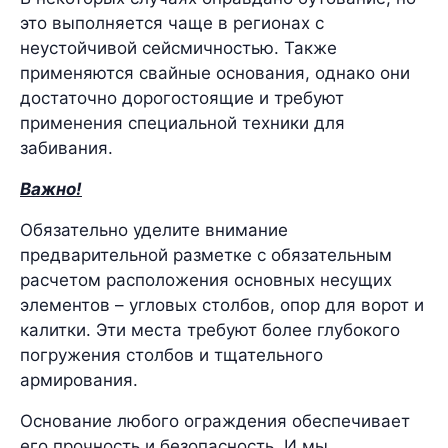
это выполняется чаще в регионах с
неустойчивой сейсмичностью. Также
применяются свайные основания, однако они
достаточно дорогостоящие и требуют
применения специальной техники для
забивания.
Важно!
Обязательно уделите внимание
предварительной разметке с обязательным
расчетом расположения основных несущих
элементов – угловых столбов, опор для ворот и
калитки. Эти места требуют более глубокого
погружения столбов и тщательного
армирования.
Основание любого ограждения обеспечивает
его прочность и безопасность. И мы