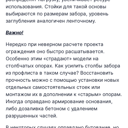
использования. Стойки для такой основы
выбираются по размерам забора, уровень
заглубления аналогичен ленточному.
Важно!
Нередко при неверном расчете проекта
ограждения оно быстро расшатывается.
Особенно этим «страдают» модели на
столбчатых опорах. Как усилить столбы забора
из профлиста в таком случае? Восстановить
прочность можно с помощью установки новых
отдельных самостоятельных стоек или
монтажом их в дополнении к «старым» опорам.
Иногда оправдано армирование основания,
либо дозаливка бетоном с удалением
разрушенных частей.
В некоторых случаях оправдано бутование, но