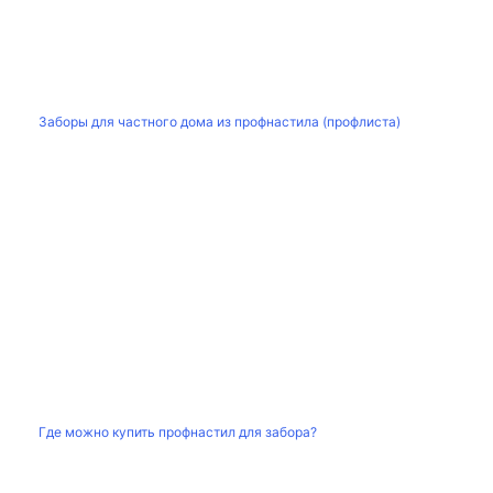
Заборы для частного дома из профнастила (профлиста)
Где можно купить профнастил для забора?