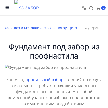
0
ах, калитках и металлических конструкциях
Фундамент п
Фундамент под забор из
профнастила
Конечно,
профильный забор
– легкий по весу и
зачастую не требует создания усиленного
фундаментного основания. Но любой
земельный участок неизбежно подвергается
климатическим воздействиям.