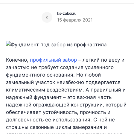
ks-zabor.ru
K
15 февраля 2021
Конечно,
профильный забор
– легкий по весу и
зачастую не требует создания усиленного
фундаментного основания. Но любой
земельный участок неизбежно подвергается
климатическим воздействиям.
А правильный и
надежный фундамент – это важная часть
надежной ограждающей конструкции, который
обеспечивает устойчивость, прочность и
долговечность ее использования. С ней не
страшны сезонные циклы замерзания и