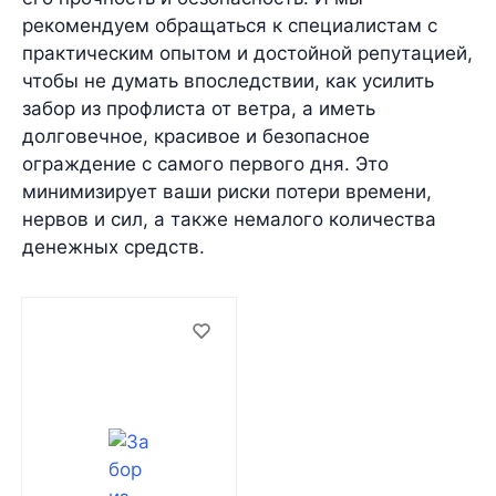
рекомендуем обращаться к специалистам с
практическим опытом и достойной репутацией,
чтобы не думать впоследствии, как усилить
забор из профлиста от ветра, а иметь
долговечное, красивое и безопасное
ограждение с самого первого дня. Это
минимизирует ваши риски потери времени,
нервов и сил, а также немалого количества
денежных средств.