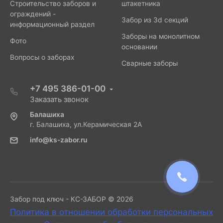
Строительство заборов и
штакетника
ограждений -
Забор из 3d секций
информационный раздел
Заборы на монолитном
Фото
основании
Вопросы о заборах
Сварные заборы
+7 495 386-01-00
Заказать звонок
Балашиха
г. Балашиха, ул.Керамическая 2А
info@ks-zabor.ru
Забор под ключ - КС-ЗАБОР © 2026
Политика в отношении обработки персональных