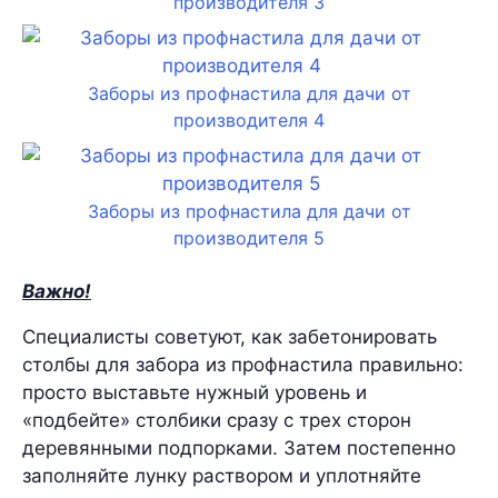
производителя 3
Заборы из профнастила для дачи от
производителя 4
Заборы из профнастила для дачи от
производителя 5
Важно!
Специалисты советуют, как забетонировать
столбы для забора из профнастила правильно:
просто выставьте нужный уровень и
«подбейте» столбики сразу с трех сторон
деревянными подпорками. Затем постепенно
заполняйте лунку раствором и уплотняйте