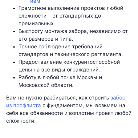
Грамотное выполнение проектов любой
сложности – от стандартных до
премиальных.
Быстроту монтажа забора, независимо от
его размеров и типа.
Точное соблюдение требований
стандартов и технического регламента.
Предоставление конкурентоспособной
цены на все виды ограждений.
Работу в любой точке Москвы и
Московской области.
Вам не нужно разбираться, как строить
забор
из профлиста
с фундаментом, мы возьмем на
себя все обязанности и воплотим проект любой
сложности.