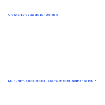
Строительство забора из профлиста
Как выбрать забор, ворота и калитку из профнастила под ключ?