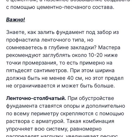
с помощью цементно-песчаного состава.
Важно!
Знаете, как залить фундамент под забор из
профнастила ленточного типа, но
сомневаетесь в глубине закладки? Мастера
рекомендуют заглублять около 10-20 ниже
точки промерзания, то есть примерно на
пятьдесят сантиметров. При этом ширина
должна быть не менее 40 см, но этот предел
не ограничивается и может быть больше.
Ленточно-столбчатый.
При обустройстве
фундамента ставятся опоры и дополнительно
по всему периметру скрепляются с помощью
раствора с арматурой. Такая комбинация
упрочняет всю систему, равномерно
распределят нагрузку, увеличивает ресурс