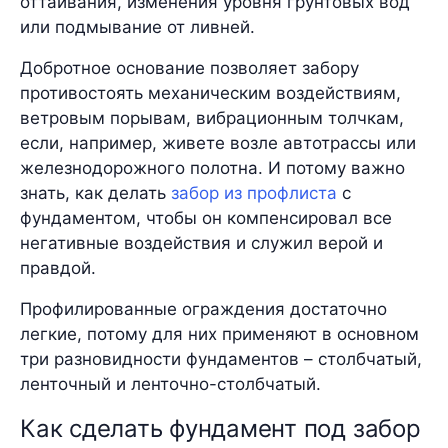
оттаивания, изменения уровня грунтовых вод
или подмывание от ливней.
Добротное основание позволяет забору
противостоять механическим воздействиям,
ветровым порывам, вибрационным толчкам,
если, например, живете возле автотрассы или
железнодорожного полотна. И потому важно
знать, как делать
забор из профлиста
с
фундаментом, чтобы он компенсировал все
негативные воздействия и служил верой и
правдой.
Профилированные ограждения достаточно
легкие, потому для них применяют в основном
три разновидности фундаментов – столбчатый,
ленточный и ленточно-столбчатый.
Как сделать фундамент под забор