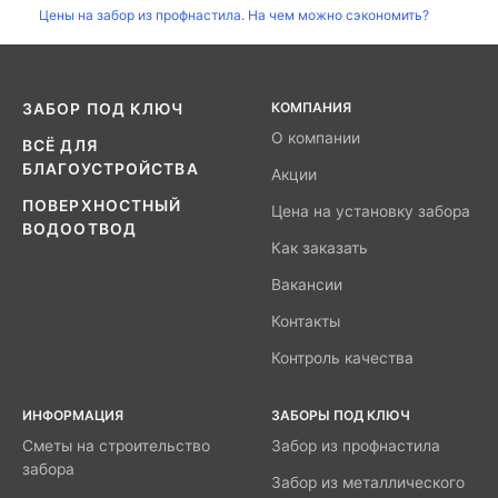
Цены на забор из профнастила. На чем можно сэкономить?
КОМПАНИЯ
ЗАБОР ПОД КЛЮЧ
О компании
ВСЁ ДЛЯ
БЛАГОУСТРОЙСТВА
Акции
ПОВЕРХНОСТНЫЙ
Цена на установку забора
ВОДООТВОД
Как заказать
Вакансии
Контакты
Контроль качества
ИНФОРМАЦИЯ
ЗАБОРЫ ПОД КЛЮЧ
Сметы на строительство
Забор из профнастила
забора
Забор из металлического