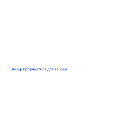
Выбор профнастила для забора