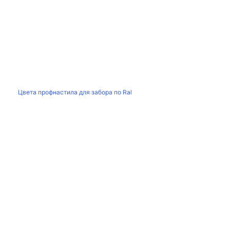
Цвета профнастила для забора по Ral