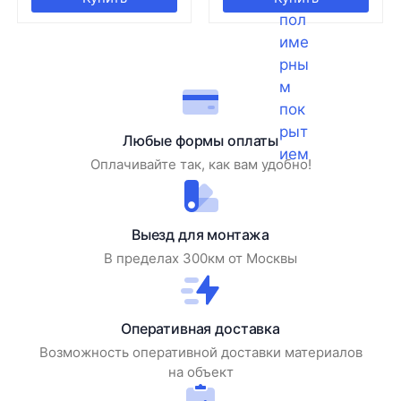
Любые формы оплаты
Оплачивайте так, как вам удобно!
Выезд для монтажа
В пределах 300км от Москвы
Оперативная доставка
Возможность оперативной доставки материалов
на объект