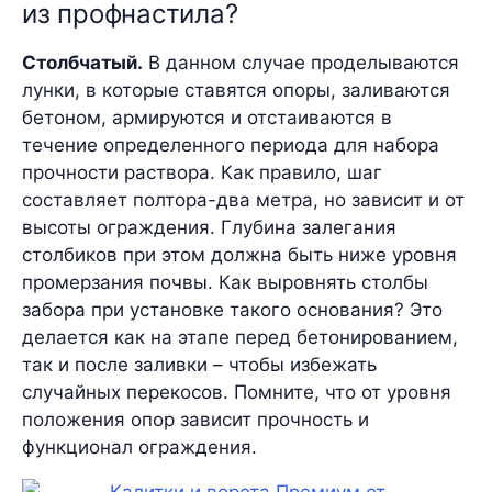
из профнастила?
Столбчатый.
В данном случае проделываются
лунки, в которые ставятся опоры, заливаются
бетоном, армируются и отстаиваются в
течение определенного периода для набора
прочности раствора. Как правило, шаг
составляет полтора-два метра, но зависит и от
высоты ограждения. Глубина залегания
столбиков при этом должна быть ниже уровня
промерзания почвы. Как выровнять столбы
забора при установке такого основания? Это
делается как на этапе перед бетонированием,
так и после заливки – чтобы избежать
случайных перекосов. Помните, что от уровня
положения опор зависит прочность и
функционал ограждения.