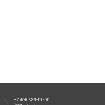
+7 495 386-01-00
Заказать звонок