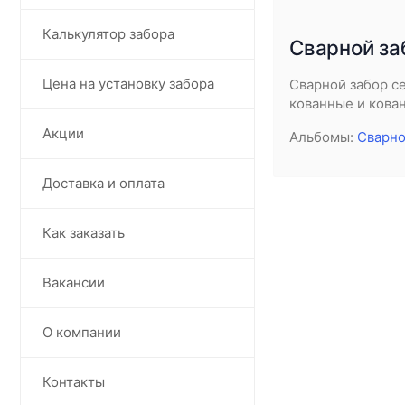
Калькулятор забора
Сварной за
Цена на установку забора
Сварной забор с
кованные и кова
Акции
Альбомы:
Сварно
Доставка и оплата
Как заказать
Вакансии
О компании
Контакты