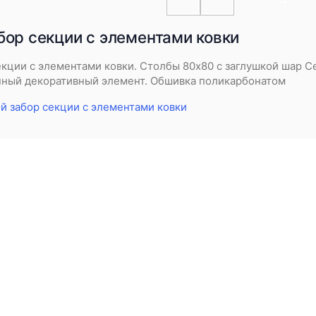
бор секции с элементами ковки
екции с элементами ковки. Столбы 80х80 с заглушкой шар 
нный декоративный элемент. Обшивка поликарбонатом
й забор секции с элементами ковки