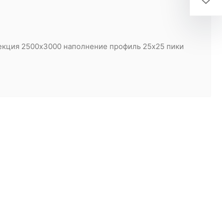
Секция 2500х3000 наполнение профиль 25х25 пики