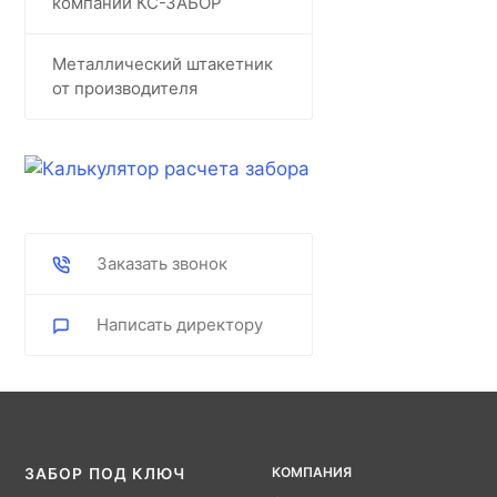
компании КС-ЗАБОР
Металлический штакетник
от производителя
Заказать звонок
Написать директору
КОМПАНИЯ
ЗАБОР ПОД КЛЮЧ