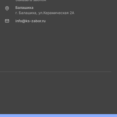
Балашиха
г. Балашиха, ул.Керамическая 2А
info@ks-zabor.ru