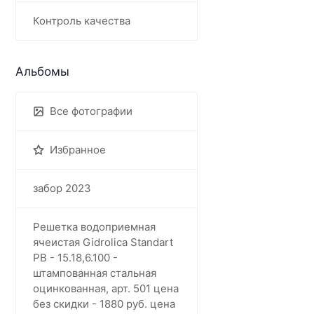
Контроль качества
Альбомы
Все фотографии
Избранное
забор 2023
Решетка водоприемная
ячеистая Gidrolica Standart
РВ - 15.18,6.100 -
штампованная стальная
оцинкованная, арт. 501 цена
без скидки - 1880 руб. цена