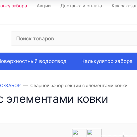
новку забора
Акции
Доставка и оплата
Как заказа
Поверхностный водоотвод
Калькулятор забора
КС-ЗАБОР
Сварной забор секции с элементами ковки
с элементами ковки