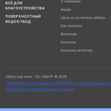
О компании
ВСЁ ДЛЯ
БЛАГОУСТРОЙСТВА
Акции
ПОВЕРХНОСТНЫЙ
Цена на установку забора
ВОДООТВОД
Как заказать
Вакансии
Контакты
Контроль качества
Забор под ключ - КС-ЗАБОР © 2026
Политика в отношении обработки персональных 
обработку персональных данных
.