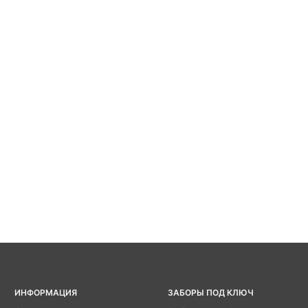
ИНФОРМАЦИЯ
ЗАБОРЫ ПОД КЛЮЧ