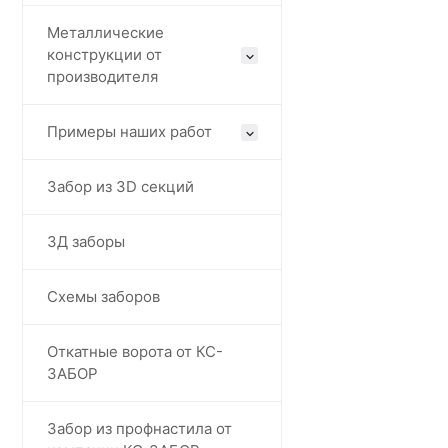
Металлические
конструкции от
производителя
Примеры наших работ
Забор из 3D секций
3Д заборы
Схемы заборов
Откатные ворота от КС-
ЗАБОР
Забор из профнастила от