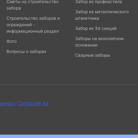
Сметы на строительство
Забор из профнастила
забора
Забор из металлического
Строительство заборов и
штакетника
ограждений -
Забор из 3d секций
информационный раздел
Заборы на монолитном
Фото
основании
Вопросы о заборах
Сварные заборы
данных
Согласие на