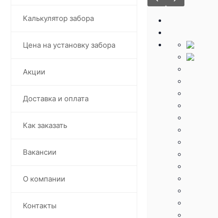
Калькулятор забора
Цена на установку забора
Акции
Доставка и оплата
Как заказать
Вакансии
О компании
Контакты