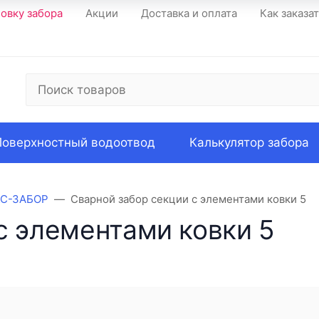
новку забора
Акции
Доставка и оплата
Как заказа
Поверхностный водоотвод
Калькулятор забора
КС-ЗАБОР
Сварной забор секции с элементами ковки 5
с элементами ковки 5