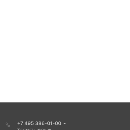
+7 495 386-01-00
Заказать звонок