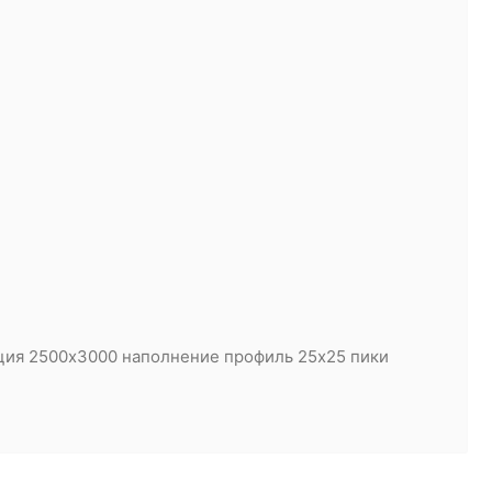
кция 2500х3000 наполнение профиль 25х25 пики