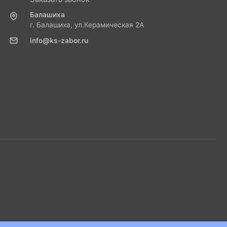
Балашиха
г. Балашиха, ул.Керамическая 2А
info@ks-zabor.ru