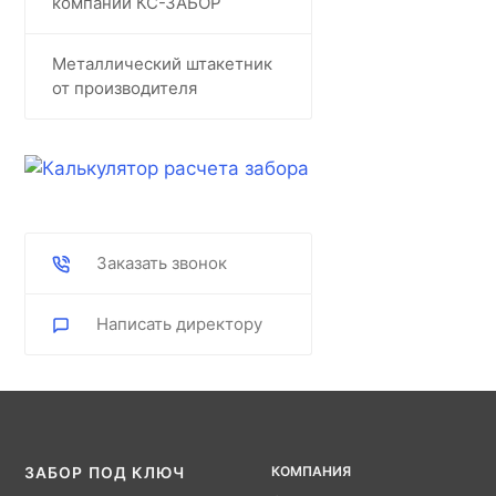
компании КС-ЗАБОР
Металлический штакетник
от производителя
Заказать звонок
Написать директору
КОМПАНИЯ
ЗАБОР ПОД КЛЮЧ