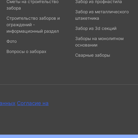
Сметы на строительство
Забор из профнастила
забора
Забор из металлического
Строительство заборов и
штакетника
ограждений -
Забор из 3d секций
информационный раздел
Заборы на монолитном
Фото
основании
Вопросы о заборах
Сварные заборы
данных
Согласие на