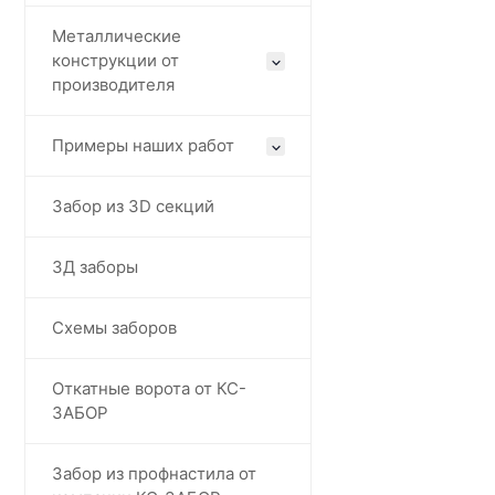
Металлические
конструкции от
производителя
Примеры наших работ
Забор из 3D секций
3Д заборы
Схемы заборов
Откатные ворота от КС-
ЗАБОР
Забор из профнастила от