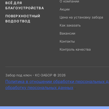
О компании
ВСЁ ДЛЯ
БЛАГОУСТРОЙСТВА
Акции
ПОВЕРХНОСТНЫЙ
Цена на установку забора
ВОДООТВОД
Как заказать
Вакансии
Контакты
Контроль качества
Забор под ключ - КС-ЗАБОР © 2026
Политика в отношении обработки персональных 
обработку персональных данных
.