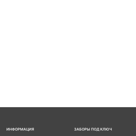
ИНФОРМАЦИЯ
ЗАБОРЫ ПОД КЛЮЧ