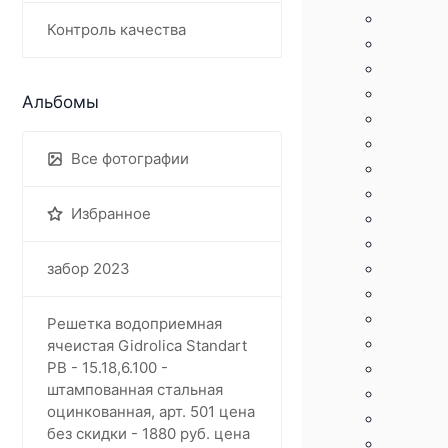
Контроль качества
Альбомы
Все фотографии
Избранное
забор 2023
Решетка водоприемная
ячеистая Gidrolica Standart
РВ - 15.18,6.100 -
штампованная стальная
оцинкованная, арт. 501 цена
без скидки - 1880 руб. цена