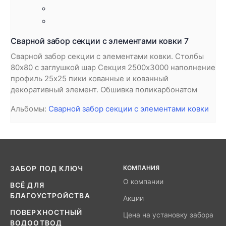
Сварной забор секции с элементами ковки 7
Сварной забор секции с элементами ковки. Столбы
80х80 с заглушкой шар Секция 2500х3000 наполнение
профиль 25х25 пики кованные и кованный
декоративный элемент. Обшивка поликарбонатом
Альбомы:
Сварной забор секции с элементами ковки
КОМПАНИЯ
ЗАБОР ПОД КЛЮЧ
О компании
ВСЁ ДЛЯ
БЛАГОУСТРОЙСТВА
Акции
ПОВЕРХНОСТНЫЙ
Цена на установку забора
ВОДООТВОД