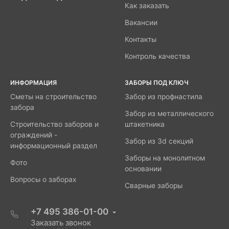
Как заказать
Вакансии
Контакты
Контроль качества
ИНФОРМАЦИЯ
ЗАБОРЫ ПОД КЛЮЧ
Сметы на строительство
Забор из профнастила
забора
Забор из металлического
Строительство заборов и
штакетника
ограждений -
Забор из 3d секций
информационный раздел
Заборы на монолитном
Фото
основании
Вопросы о заборах
Сварные заборы
+7 495 386-01-00
Заказать звонок