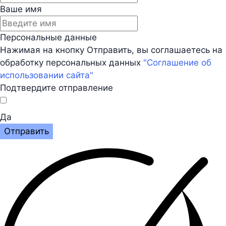
Ваше имя
Персональные данные
Нажимая на кнопку Отправить, вы соглашаетесь на
обработку персональных данных
"Соглашение об
использовании сайта"
Подтвердите отправление
Да
Отправить