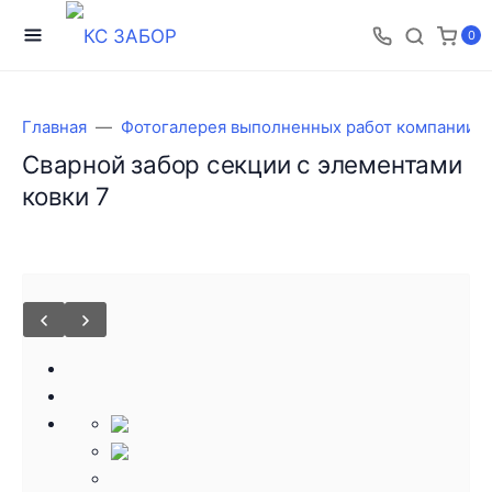
0
Главная
Фотогалерея выполненных работ компании 
Сварной забор секции с элементами
ковки 7