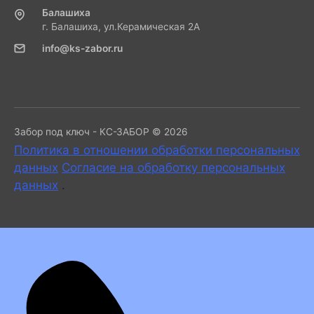
Балашиха
г. Балашиха, ул.Керамическая 2А
info@ks-zabor.ru
Забор под ключ - КС-ЗАБОР © 2026
Политика в отношении обработки персональных
данных
Согласие на обработку персональных
данных
.