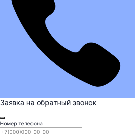
Заявка на обратный звонок
Номер телефона