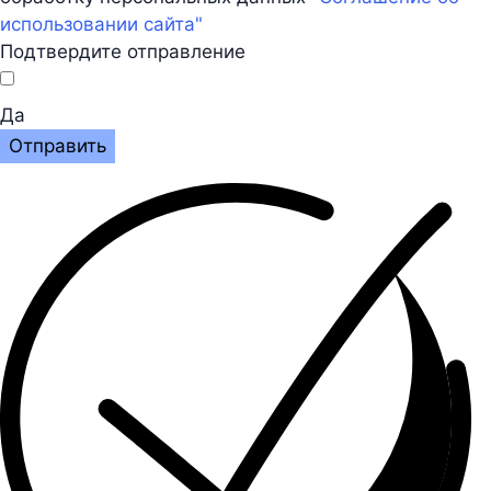
использовании сайта"
Подтвердите отправление
Да
Отправить