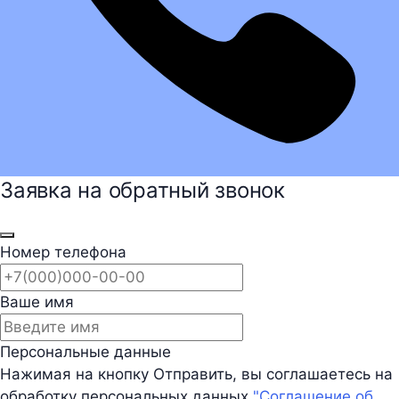
Заявка на обратный звонок
Номер телефона
Ваше имя
Персональные данные
Нажимая на кнопку Отправить, вы соглашаетесь на
обработку персональных данных
"Соглашение об