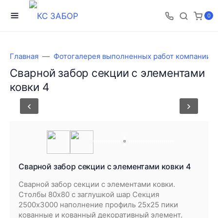
0
Главная
Фотогалерея выполненных работ компании 
Сварной забор секции с элементами
ковки 4
Сварной забор секции с элементами ковки 4
Сварной забор секции с элементами ковки.
Столбы 80х80 с заглушкой шар Секция
2500х3000 наполнение профиль 25х25 пики
кованные и кованный декоративный элемент.