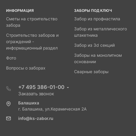
ИНФОРМАЦИЯ
ЗАБОРЫ ПОД КЛЮЧ
Сметы на строительство
Забор из профнастила
забора
Забор из металлического
Строительство заборов и
штакетника
ограждений -
Забор из 3d секций
информационный раздел
Заборы на монолитном
Фото
основании
Вопросы о заборах
Сварные заборы
+7 495 386-01-00
Заказать звонок
Балашиха
г. Балашиха, ул.Керамическая 2А
info@ks-zabor.ru