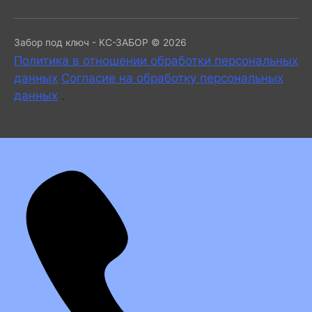
Забор под ключ - КС-ЗАБОР © 2026
Политика в отношении обработки персональных
данных
Согласие на обработку персональных
данных
.