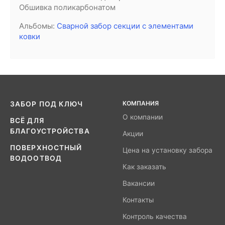
Обшивка поликарбонатом
Альбомы:
Сварной забор секции с элементами
ковки
КОМПАНИЯ
ЗАБОР ПОД КЛЮЧ
О компании
ВСЁ ДЛЯ
БЛАГОУСТРОЙСТВА
Акции
ПОВЕРХНОСТНЫЙ
Цена на установку забора
ВОДООТВОД
Как заказать
Вакансии
Контакты
Контроль качества