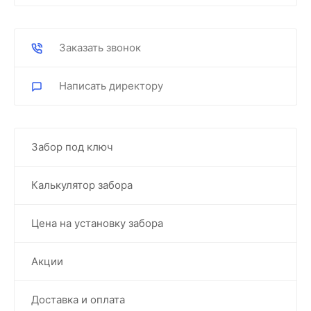
Заказать звонок
Написать директору
Забор под ключ
Калькулятор забора
Цена на установку забора
Акции
Доставка и оплата