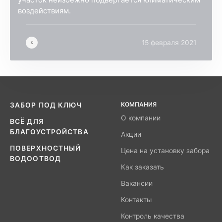
воздействиям.
15 февраля 2021
K
КОМПАНИЯ
ЗАБОР ПОД КЛЮЧ
О компании
ВСЁ ДЛЯ
БЛАГОУСТРОЙСТВА
Акции
ПОВЕРХНОСТНЫЙ
Цена на установку забора
ВОДООТВОД
Как заказать
Вакансии
Контакты
Контроль качества