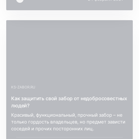
KS-ZABOR.RU
Как защитить свой забор от недобросовестных
людей?
Красивый, функциональный, прочный забор – не
только гордость владельцев, но предмет зависти
соседей и прочих посторонних лиц.