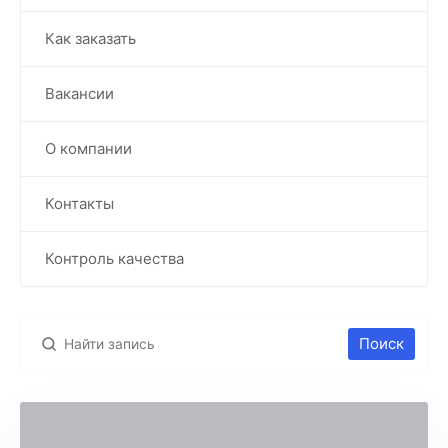
Как заказать
Вакансии
О компании
Контакты
Контроль качества
Поиск