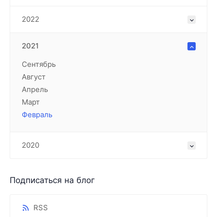
2022
2021
Сентябрь
Август
Апрель
Март
Февраль
2020
Подписаться на блог
RSS