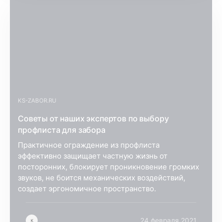
KS-ZABOR.RU
Советы от наших экспертов по выбору
профлиста для забора
Практичное ограждение из профлиста
эффективно защищает частную жизнь от
посторонних, блокирует проникновение громких
звуков, не боится механических воздействий,
создает эргономичное пространство.
24 февраля 2021
K