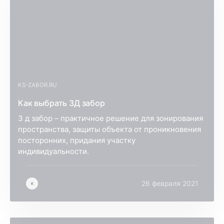
KS-ZABOR.RU
Как выбрать 3Д забор
3 д забор – практичное решение для зонирования
пространства, защиты объекта от проникновения
посторонних, придания участку
индивидуальности.
26 февраля 2021
K