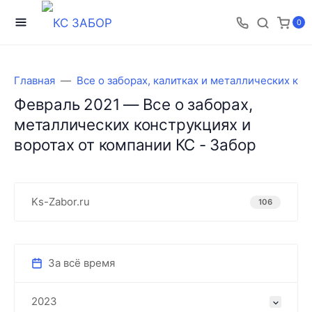
0
Главная
Все о заборах, калитках и металлических ко
Февраль 2021 — Все о заборах,
металлических конструкциях и
воротах от компании КС - Забор
Ks-Zabor.ru
106
За всё время
2023