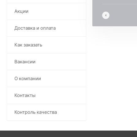
Акции
К
Доставка и оплата
Как заказать
Вакансии
О компании
Контакты
Контроль качества