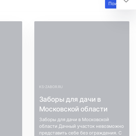
Поиск
KS-ZABOR.RU
Заборы для дачи в
Московской области
Заборы для дачи в Московской
области Дачный участок невозможно
й
представить себе без ограждения. С