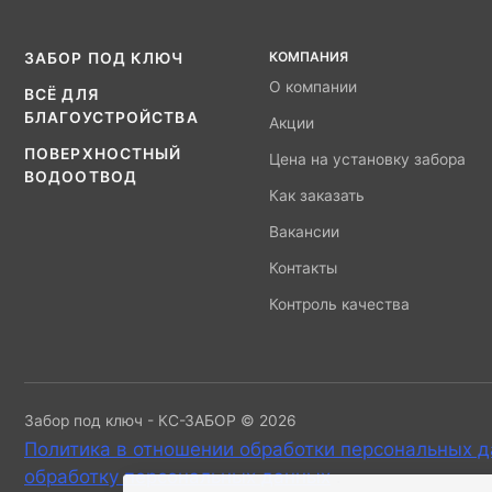
КОМПАНИЯ
ЗАБОР ПОД КЛЮЧ
О компании
ВСЁ ДЛЯ
БЛАГОУСТРОЙСТВА
Акции
ПОВЕРХНОСТНЫЙ
Цена на установку забора
ВОДООТВОД
Как заказать
Вакансии
Контакты
Контроль качества
Забор под ключ - КС-ЗАБОР © 2026
Политика в отношении обработки персональных 
обработку персональных данных
.