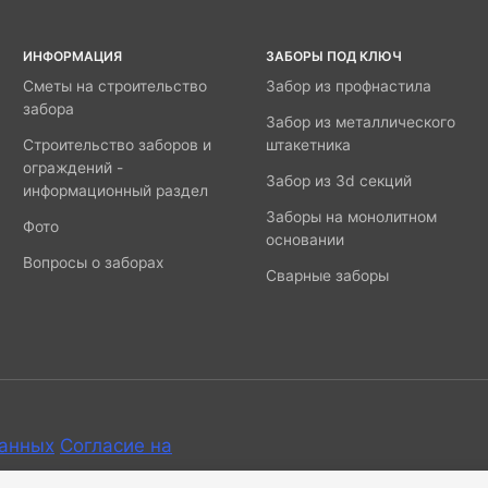
ИНФОРМАЦИЯ
ЗАБОРЫ ПОД КЛЮЧ
Сметы на строительство
Забор из профнастила
забора
Забор из металлического
Строительство заборов и
штакетника
ограждений -
Забор из 3d секций
информационный раздел
Заборы на монолитном
Фото
основании
Вопросы о заборах
Сварные заборы
данных
Согласие на