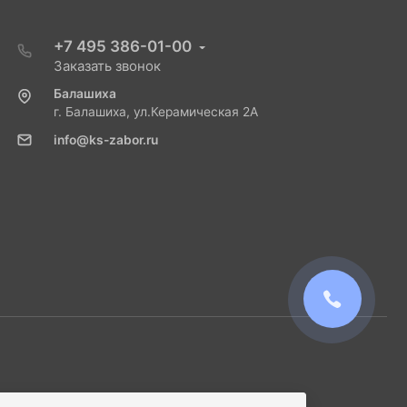
+7 495 386-01-00
Заказать звонок
Балашиха
г. Балашиха, ул.Керамическая 2А
info@ks-zabor.ru