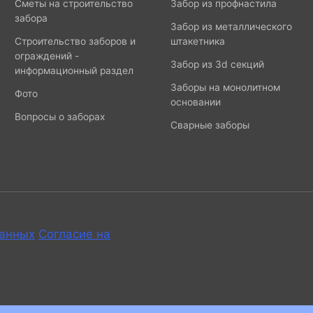
Сметы на строительство
Забор из профнастила
забора
Забор из металлического
Строительство заборов и
штакетника
ограждений -
Забор из 3d секций
информационный раздел
Заборы на монолитном
Фото
основании
Вопросы о заборах
Сварные заборы
данных
Согласие на