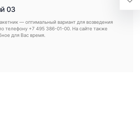
й 03
акетник — оптимальный вариант для возведения
о телефону +7 495 386-01-00. На сайте также
бное для Вас время.