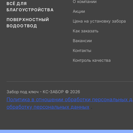
О компании
ВСЁ ДЛЯ
БЛАГОУСТРОЙСТВА
Акции
ПОВЕРХНОСТНЫЙ
Цена на установку забора
ВОДООТВОД
Как заказать
Вакансии
Контакты
Контроль качества
Забор под ключ - КС-ЗАБОР © 2026
Политика в отношении обработки персональных 
обработку персональных данных
.