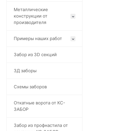
Металлические
конструкции от
производителя
Примеры наших работ
Забор из 3D секций
3Д заборы
Схемы заборов
Откатные ворота от КС-
ЗАБОР
Забор из профнастила от