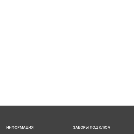
ИНФОРМАЦИЯ
ЗАБОРЫ ПОД КЛЮЧ