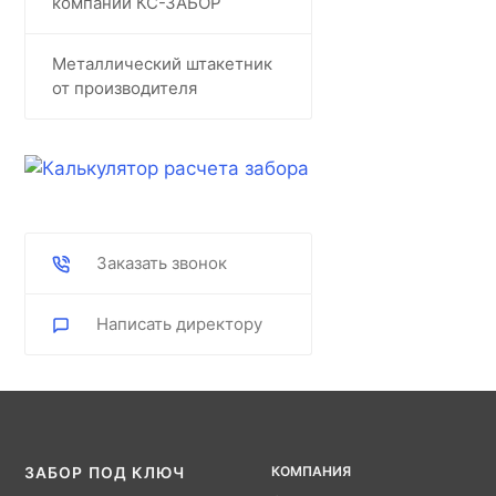
компании КС-ЗАБОР
Металлический штакетник
от производителя
Заказать звонок
Написать директору
КОМПАНИЯ
ЗАБОР ПОД КЛЮЧ