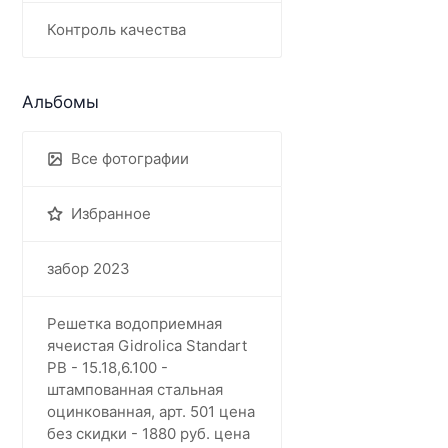
Контроль качества
Альбомы
Все фотографии
Избранное
забор 2023
Решетка водоприемная
ячеистая Gidrolica Standart
РВ - 15.18,6.100 -
штампованная стальная
оцинкованная, арт. 501 цена
без скидки - 1880 руб. цена