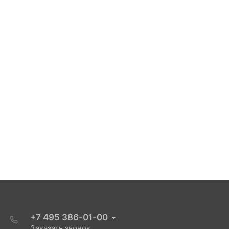
+7 495 386-01-00
Заказать звонок