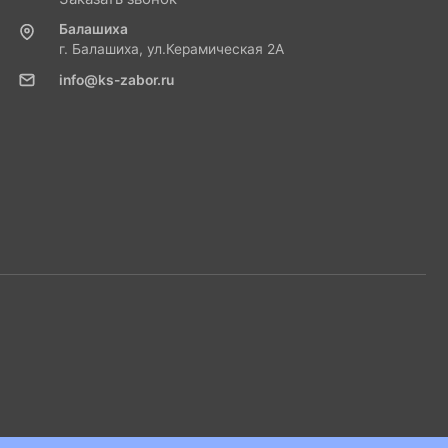
Балашиха
г. Балашиха, ул.Керамическая 2А
info@ks-zabor.ru