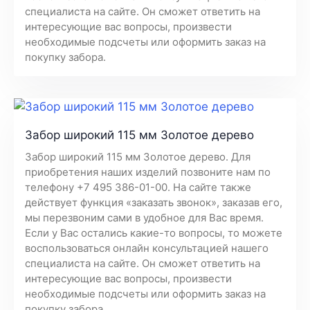
специалиста на сайте. Он сможет ответить на
интересующие вас вопросы, произвести
необходимые подсчеты или оформить заказ на
покупку забора.
Забор широкий 115 мм Золотое дерево
Забор широкий 115 мм Золотое дерево. Для
приобретения наших изделий позвоните нам по
телефону +7 495 386-01-00. На сайте также
действует функция «заказать звонок», заказав его,
мы перезвоним сами в удобное для Вас время.
Если у Вас остались какие-то вопросы, то можете
воспользоваться онлайн консультацией нашего
специалиста на сайте. Он сможет ответить на
интересующие вас вопросы, произвести
необходимые подсчеты или оформить заказ на
покупку забора.