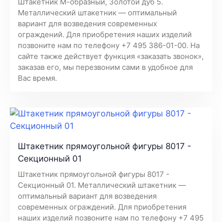
Штакетник М-образный, Золотой дуб 5.
Металлический штакетник — оптимальный
вариант для возведения современных
ограждений. Для приобретения наших изделий
позвоните нам по телефону +7 495 386-01-00. На
сайте также действует функция «заказать звонок»,
заказав его, мы перезвоним сами в удобное для
Вас время.
Штакетник прямоугольной фигуры 8017 -
Секционный 01
Штакетник прямоугольной фигуры 8017 -
Секционный 01. Металлический штакетник —
оптимальный вариант для возведения
современных ограждений. Для приобретения
наших изделий позвоните нам по телефону +7 495