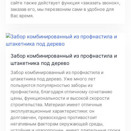
сайте также действует функция «заказать звонок»,
заказав его, мы перезвоним сами в удобное для
Вас время.
Забор комбинированный из профнастила и
штакетника под дерево
Забор комбинированный из профнастила и
штакетника под дерево. Уже много лет
пользуются популярностью заборы из
профнастила, благодаря отличному сочетанию
цены, функциональности и высокой скорости
строительства. Материал имеет отличные
эксплуатационные характеристики: он
долговечен, превосходно противостоит
негативным факторам окружающей среды,
устойчив и ударопрочен, имеет длительные сроки