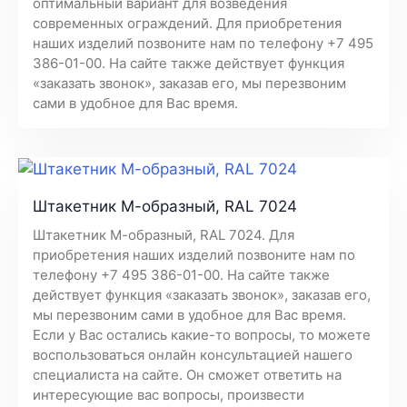
оптимальный вариант для возведения
современных ограждений. Для приобретения
наших изделий позвоните нам по телефону +7 495
386-01-00. На сайте также действует функция
«заказать звонок», заказав его, мы перезвоним
сами в удобное для Вас время.
Штакетник М-образный, RAL 7024
Штакетник М-образный, RAL 7024. Для
приобретения наших изделий позвоните нам по
телефону +7 495 386-01-00. На сайте также
действует функция «заказать звонок», заказав его,
мы перезвоним сами в удобное для Вас время.
Если у Вас остались какие-то вопросы, то можете
воспользоваться онлайн консультацией нашего
специалиста на сайте. Он сможет ответить на
интересующие вас вопросы, произвести