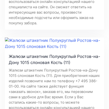
воспользоваться онлайн консультацией нашего
специалиста на сайте. Он сможет ответить на
интересующие вас вопросы, произвести
необходимые подсчеты или оформить заказ на
покупку забора.
Жалюзи штакетник Полукруглый Ростов-на-
Дону 1015 слоновая Кость (11)
Жалюзи штакетник Полукруглый Ростов-на-Дону
1015 слоновая Кость (11). Для приобретения наших
изделий позвоните нам по телефону +7 495 386-
01-00. На сайте также действует функция
«заказать звонок», заказав его, мы перезвоним
сами в удобное для Вас время. Если у Вас
остались какие-то вопросы, то можете
воспользоваться онлайн консультацией нашего