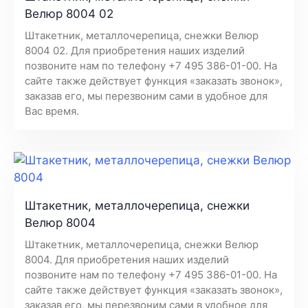
Велюр 8004 02
Штакетник, металлочерепица, снежки Велюр
8004 02. Для приобретения наших изделий
позвоните нам по телефону +7 495 386-01-00. На
сайте также действует функция «заказать звонок»,
заказав его, мы перезвоним сами в удобное для
Вас время.
Штакетник, металлочерепица, снежки
Велюр 8004
Штакетник, металлочерепица, снежки Велюр
8004. Для приобретения наших изделий
позвоните нам по телефону +7 495 386-01-00. На
сайте также действует функция «заказать звонок»,
заказав его, мы перезвоним сами в удобное для