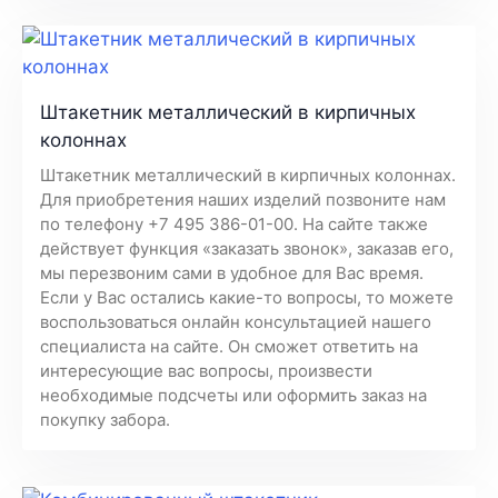
Штакетник металлический в кирпичных
колоннах
Штакетник металлический в кирпичных колоннах.
Для приобретения наших изделий позвоните нам
по телефону +7 495 386-01-00. На сайте также
действует функция «заказать звонок», заказав его,
мы перезвоним сами в удобное для Вас время.
Если у Вас остались какие-то вопросы, то можете
воспользоваться онлайн консультацией нашего
специалиста на сайте. Он сможет ответить на
интересующие вас вопросы, произвести
необходимые подсчеты или оформить заказ на
покупку забора.