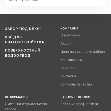
КОМПАНИЯ
ЗАБОР ПОД КЛЮЧ
О компании
ВСЁ ДЛЯ
БЛАГОУСТРОЙСТВА
Акции
ПОВЕРХНОСТНЫЙ
Цена на установку забора
ВОДООТВОД
Как заказать
Вакансии
Контакты
Контроль качества
ИНФОРМАЦИЯ
ЗАБОРЫ ПОД КЛЮЧ
Сметы на строительство
Забор из профнастила
забора