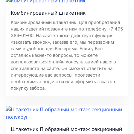
Комбинированный штакетник
Комбинированный штакетник. Для приобретения
наших изделий позвоните нам по телефону +7 495
386-01-00. На сайте также действует функция
«заказать звонок», заказав его, мы перезвоним
сами в удобное для Вас время. Если у Вас
остались какие-то вопросы, то можете
воспользоваться онлайн консультацией нашего
специалиста на сайте. Он сможет ответить на
интересующие вас вопросы, произвести
необходимые подсчеты или оформить заказ на
покупку забора.
Штакетник П образный монтаж секционный