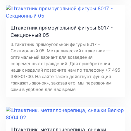
Штакетник прямоугольной фигуры 8017 -
Секционный 05
Штакетник прямоугольной фигуры 8017 -
Секционный 05. Металлический штакетник —
оптимальный вариант для возведения
современных ограждений. Для приобретения
наших изделий позвоните нам по телефону +7 495
386-01-00. На сайте также действует функция
«заказать звонок», заказав его, мы перезвоним
сами в удобное для Вас время.
Штакетник, металлочерепица, снежки