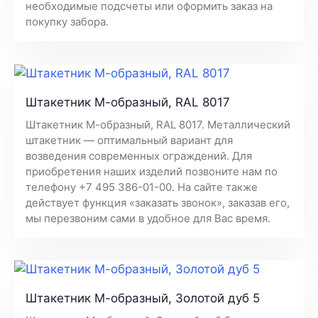
необходимые подсчеты или оформить заказ на
покупку забора.
Штакетник М-образный, RAL 8017
Штакетник М-образный, RAL 8017. Металлический
штакетник — оптимальный вариант для
возведения современных ограждений. Для
приобретения наших изделий позвоните нам по
телефону +7 495 386-01-00. На сайте также
действует функция «заказать звонок», заказав его,
мы перезвоним сами в удобное для Вас время.
Штакетник М-образный, Золотой дуб 5