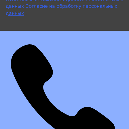
данных
Согласие на обработку персональных
данных
.