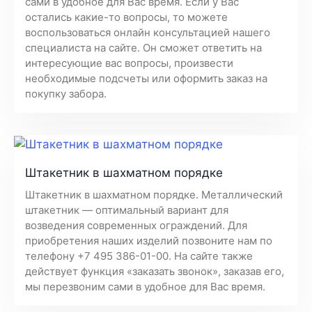
сами в удобное для Вас время. Если у Вас
остались какие-то вопросы, то можете
воспользоваться онлайн консультацией нашего
специалиста на сайте. Он сможет ответить на
интересующие вас вопросы, произвести
необходимые подсчеты или оформить заказ на
покупку забора.
Штакетник в шахматном порядке
Штакетник в шахматном порядке. Металлический
штакетник — оптимальный вариант для
возведения современных ограждений. Для
приобретения наших изделий позвоните нам по
телефону +7 495 386-01-00. На сайте также
действует функция «заказать звонок», заказав его,
мы перезвоним сами в удобное для Вас время.