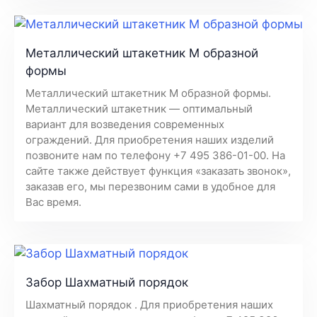
Металлический штакетник М образной
формы
Металлический штакетник М образной формы.
Металлический штакетник — оптимальный
вариант для возведения современных
ограждений. Для приобретения наших изделий
позвоните нам по телефону +7 495 386-01-00. На
сайте также действует функция «заказать звонок»,
заказав его, мы перезвоним сами в удобное для
Вас время.
Забор Шахматный порядок
Шахматный порядок . Для приобретения наших