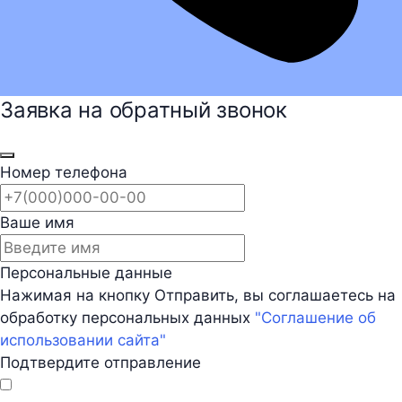
Заявка на обратный звонок
Номер телефона
Ваше имя
Персональные данные
Нажимая на кнопку Отправить, вы соглашаетесь на
обработку персональных данных
"Соглашение об
использовании сайта"
Подтвердите отправление