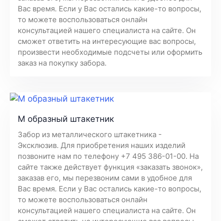
Вас время. Если у Вас остались какие-то вопросы,
то можете воспользоваться онлайн
консультацией нашего специалиста на сайте. Он
сможет ответить на интересующие вас вопросы,
произвести необходимые подсчеты или оформить
заказ на покупку забора.
М образный штакетник
Забор из металлического штакетника -
Эксклюзив. Для приобретения наших изделий
позвоните нам по телефону +7 495 386-01-00. На
сайте также действует функция «заказать звонок»,
заказав его, мы перезвоним сами в удобное для
Вас время. Если у Вас остались какие-то вопросы,
то можете воспользоваться онлайн
консультацией нашего специалиста на сайте. Он