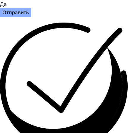
Да
Отправить