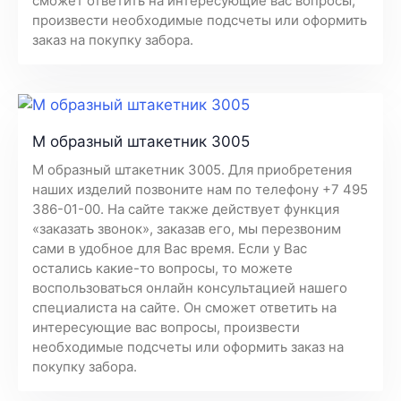
сможет ответить на интересующие вас вопросы,
произвести необходимые подсчеты или оформить
заказ на покупку забора.
М образный штакетник 3005
М образный штакетник 3005. Для приобретения
наших изделий позвоните нам по телефону +7 495
386-01-00. На сайте также действует функция
«заказать звонок», заказав его, мы перезвоним
сами в удобное для Вас время. Если у Вас
остались какие-то вопросы, то можете
воспользоваться онлайн консультацией нашего
специалиста на сайте. Он сможет ответить на
интересующие вас вопросы, произвести
необходимые подсчеты или оформить заказ на
покупку забора.