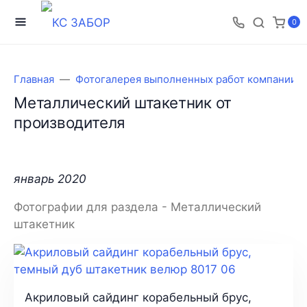
0
Главная
Фотогалерея выполненных работ компании 
Металлический штакетник от
производителя
январь 2020
Фотографии для раздела - Металлический
штакетник
Акриловый сайдинг корабельный брус,