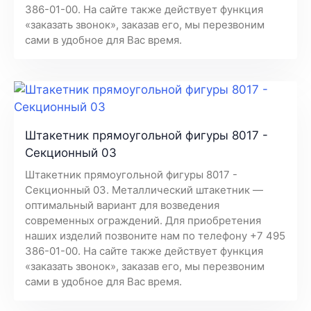
386-01-00. На сайте также действует функция
«заказать звонок», заказав его, мы перезвоним
сами в удобное для Вас время.
Штакетник прямоугольной фигуры 8017 -
Секционный 03
Штакетник прямоугольной фигуры 8017 -
Секционный 03. Металлический штакетник —
оптимальный вариант для возведения
современных ограждений. Для приобретения
наших изделий позвоните нам по телефону +7 495
386-01-00. На сайте также действует функция
«заказать звонок», заказав его, мы перезвоним
сами в удобное для Вас время.