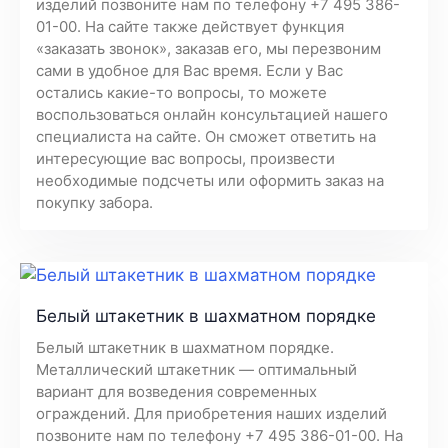
изделий позвоните нам по телефону +7 495 386-
01-00. На сайте также действует функция
«заказать звонок», заказав его, мы перезвоним
сами в удобное для Вас время. Если у Вас
остались какие-то вопросы, то можете
воспользоваться онлайн консультацией нашего
специалиста на сайте. Он сможет ответить на
интересующие вас вопросы, произвести
необходимые подсчеты или оформить заказ на
покупку забора.
Белый штакетник в шахматном порядке
Белый штакетник в шахматном порядке.
Металлический штакетник — оптимальный
вариант для возведения современных
ограждений. Для приобретения наших изделий
позвоните нам по телефону +7 495 386-01-00. На