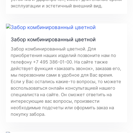
эксплуатации и эстетичный внешний вид.
Забор комбинированный цветной
Забор комбинированный цветной. Для
приобретения наших изделий позвоните нам по
телефону +7 495 386-01-00. На сайте также
действует функция «заказать звонок», заказав его,
мы перезвоним сами в удобное для Вас время.
Если у Вас остались какие-то вопросы, то можете
воспользоваться онлайн консультацией нашего
специалиста на сайте. Он сможет ответить на
интересующие вас вопросы, произвести
необходимые подсчеты или оформить заказ на
покупку забора.