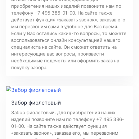
приобретения наших изделий позвоните нам по
телефону +7 495 386-01-00. На сайте также
действует функция «заказать звонок», заказав его,
мы перезвоним сами в удобное для Вас время.
Если у Вас остались какие-то вопросы, то можете
воспользоваться онлайн консультацией нашего
специалиста на сайте. Он сможет ответить на
интересующие вас вопросы, произвести
необходимые подсчеты или оформить заказ на
покупку забора.
Забор фиолетовый
Забор фиолетовый. Для приобретения наших
изделий позвоните нам по телефону +7 495 386-
01-00. На сайте также действует функция
«заказать звонок», заказав его, мы перезвоним