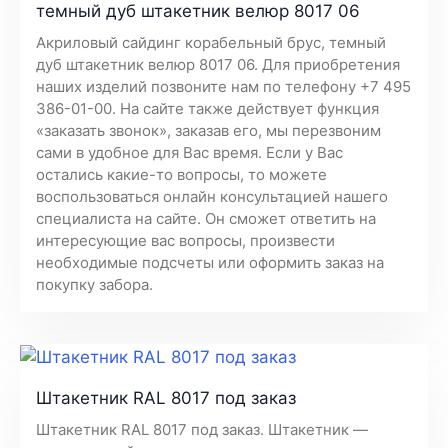
темный дуб штакетник велюр 8017 06
Акриловый сайдинг корабельный брус, темный
дуб штакетник велюр 8017 06. Для приобретения
наших изделий позвоните нам по телефону +7 495
386-01-00. На сайте также действует функция
«заказать звонок», заказав его, мы перезвоним
сами в удобное для Вас время. Если у Вас
остались какие-то вопросы, то можете
воспользоваться онлайн консультацией нашего
специалиста на сайте. Он сможет ответить на
интересующие вас вопросы, произвести
необходимые подсчеты или оформить заказ на
покупку забора.
Штакетник RAL 8017 под заказ
Штакетник RAL 8017 под заказ. Штакетник —