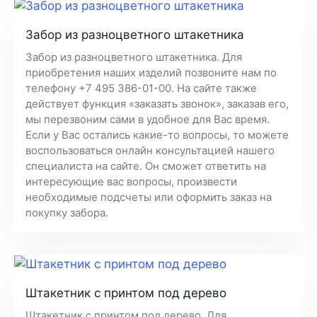
Забор из разноцветного штакетника
Забор из разноцветного штакетника. Для
приобретения наших изделий позвоните нам по
телефону +7 495 386-01-00. На сайте также
действует функция «заказать звонок», заказав его,
мы перезвоним сами в удобное для Вас время.
Если у Вас остались какие-то вопросы, то можете
воспользоваться онлайн консультацией нашего
специалиста на сайте. Он сможет ответить на
интересующие вас вопросы, произвести
необходимые подсчеты или оформить заказ на
покупку забора.
Штакетник с принтом под дерево
Штакетник с принтом под дерево. Для