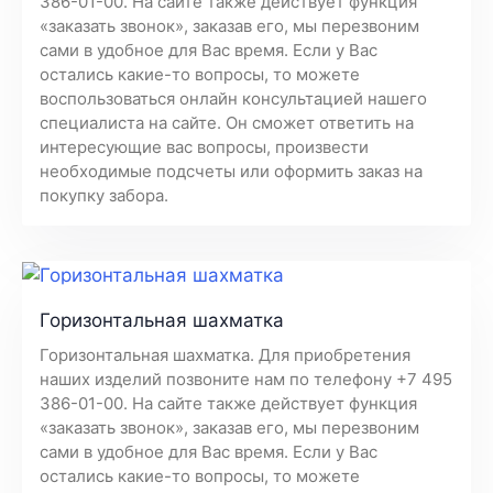
386-01-00. На сайте также действует функция
«заказать звонок», заказав его, мы перезвоним
сами в удобное для Вас время. Если у Вас
остались какие-то вопросы, то можете
воспользоваться онлайн консультацией нашего
специалиста на сайте. Он сможет ответить на
интересующие вас вопросы, произвести
необходимые подсчеты или оформить заказ на
покупку забора.
Горизонтальная шахматка
Горизонтальная шахматка. Для приобретения
наших изделий позвоните нам по телефону +7 495
386-01-00. На сайте также действует функция
«заказать звонок», заказав его, мы перезвоним
сами в удобное для Вас время. Если у Вас
остались какие-то вопросы, то можете