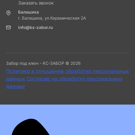
Заказать звонок
Балашиха
г. Балашиха, ул.Керамическая 2А
info@ks-zabor.ru
Забор под ключ - КС-ЗАБОР © 2026
Политика в отношении обработки персональных
данных
Согласие на обработку персональных
данных
.