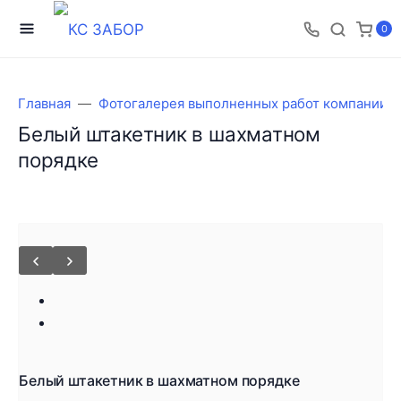
0
Главная
Фотогалерея выполненных работ компании 
Белый штакетник в шахматном
порядке
Белый штакетник в шахматном порядке