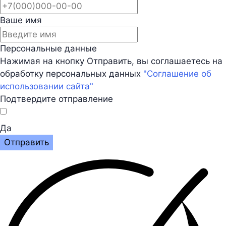
Ваше имя
Персональные данные
Нажимая на кнопку Отправить, вы соглашаетесь на
обработку персональных данных
"Соглашение об
использовании сайта"
Подтвердите отправление
Да
Отправить