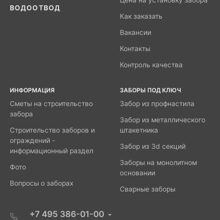
Цена на установку забора
ВОДООТВОД
Как заказать
Вакансии
Контакты
Контроль качества
ИНФОРМАЦИЯ
ЗАБОРЫ ПОД КЛЮЧ
Сметы на строительство
Забор из профнастила
забора
Забор из металлического
Строительство заборов и
штакетника
ограждений -
Забор из 3d секций
информационный раздел
Заборы на монолитном
Фото
основании
Вопросы о заборах
Сварные заборы
+7 495 386-01-00