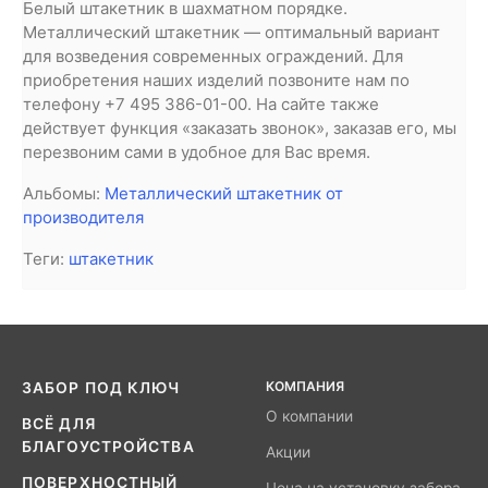
Белый штакетник в шахматном порядке.
Металлический штакетник — оптимальный вариант
для возведения современных ограждений. Для
приобретения наших изделий позвоните нам по
телефону +7 495 386-01-00. На сайте также
действует функция «заказать звонок», заказав его, мы
перезвоним сами в удобное для Вас время.
Альбомы:
Металлический штакетник от
производителя
Теги:
штакетник
КОМПАНИЯ
ЗАБОР ПОД КЛЮЧ
О компании
ВСЁ ДЛЯ
БЛАГОУСТРОЙСТВА
Акции
ПОВЕРХНОСТНЫЙ