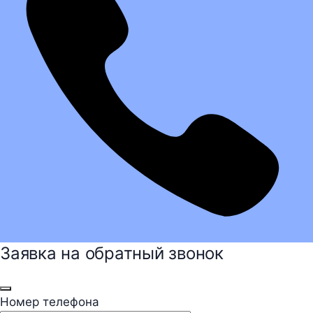
Заявка на обратный звонок
Номер телефона