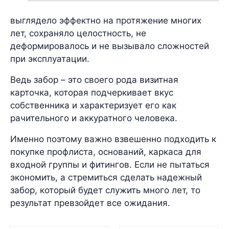
выглядело эффектно на протяжение многих
лет, сохраняло целостность, не
деформировалось и не вызывало сложностей
при эксплуатации.
Ведь забор – это своего рода визитная
карточка, которая подчеркивает вкус
собственника и характеризует его как
рачительного и аккуратного человека.
Именно поэтому важно взвешенно подходить к
покупке профлиста, оснований, каркаса для
входной группы и фитингов. Если не пытаться
экономить, а стремиться сделать надежный
забор, который будет служить много лет, то
результат превзойдет все ожидания.