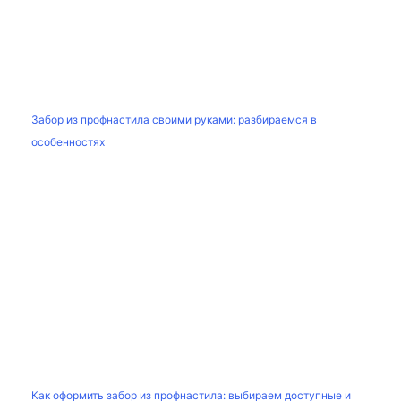
Забор из профнастила своими руками: разбираемся в
особенностях
Как оформить забор из профнастила: выбираем доступные и