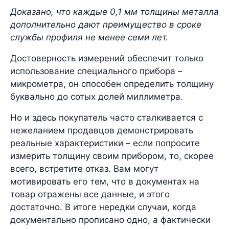
Доказано, что каждые 0,1 мм толщины металла
дополнительно дают преимущество в сроке
службы профиля не менее семи лет.
Достоверность измерений обеспечит только
использование специального прибора –
микрометра, он способен определить толщину
буквально до сотых долей миллиметра.
Но и здесь покупатель часто сталкивается с
нежеланием продавцов демонстрировать
реальные характеристики – если попросите
измерить толщину своим прибором, то, скорее
всего, встретите отказ. Вам могут
мотивировать его тем, что в документах на
товар отражены все данные, и этого
достаточно. В итоге нередки случаи, когда
документально прописано одно, а фактически