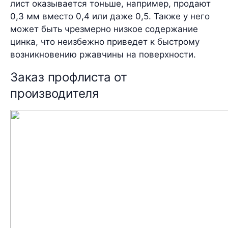
лист оказывается тоньше, например, продают
0,3 мм вместо 0,4 или даже 0,5. Также у него
может быть чрезмерно низкое содержание
цинка, что неизбежно приведет к быстрому
возникновению ржавчины на поверхности.
Заказ профлиста от
производителя