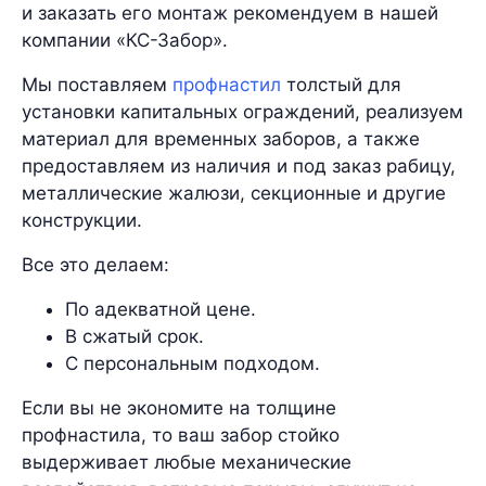
и заказать его монтаж рекомендуем в нашей
компании «КС-Забор».
Мы поставляем
профнастил
толстый для
установки капитальных ограждений, реализуем
материал для временных заборов, а также
предоставляем из наличия и под заказ рабицу,
металлические жалюзи, секционные и другие
конструкции.
Все это делаем:
По адекватной цене.
В сжатый срок.
С персональным подходом.
Если вы не экономите на толщине
профнастила, то ваш забор стойко
выдерживает любые механические