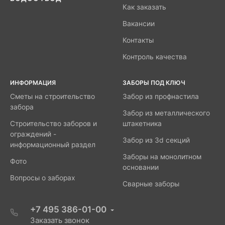
Как заказать
Вакансии
Контакты
Контроль качества
ИНФОРМАЦИЯ
ЗАБОРЫ ПОД КЛЮЧ
Сметы на строительство
Забор из профнастила
забора
Забор из металлического
Строительство заборов и
штакетника
ограждений -
Забор из 3d секций
информационный раздел
Заборы на монолитном
Фото
основании
Вопросы о заборах
Сварные заборы
+7 495 386-01-00
Заказать звонок