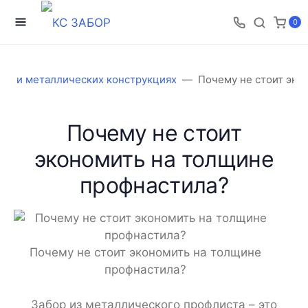
0
тках и металлических конструкциях
Почему не стоит эко
Почему не стоит
экономить на толщине
профнастила?
Почему не стоит экономить на толщине
профнастила?
Забор из металлического профлиста – это