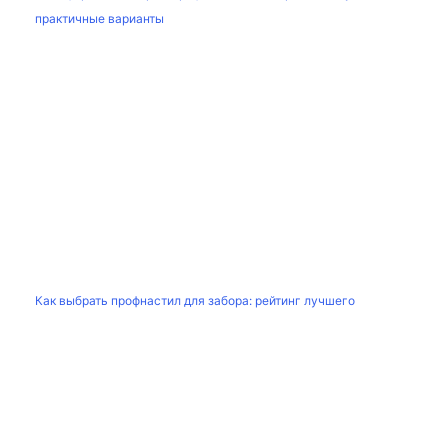
практичные варианты
Как выбрать профнастил для забора: рейтинг лучшего