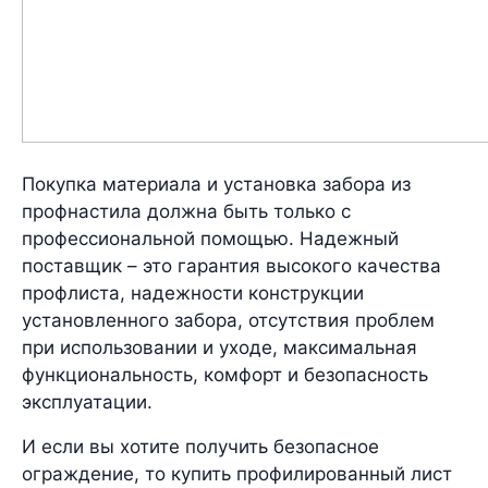
Покупка материала и установка забора из
профнастила должна быть только с
профессиональной помощью. Надежный
поставщик – это гарантия высокого качества
профлиста, надежности конструкции
установленного забора, отсутствия проблем
при использовании и уходе, максимальная
функциональность, комфорт и безопасность
эксплуатации.
И если вы хотите получить безопасное
ограждение, то купить профилированный лист