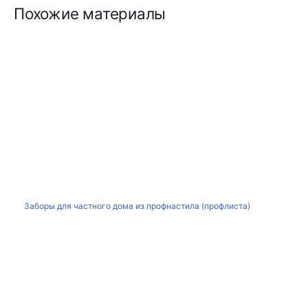
Похожие материалы
Заборы для частного дома из профнастила (профлиста)