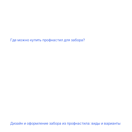
Где можно купить профнастил для забора?
Дизайн и оформление забора из профнастила: виды и варианты