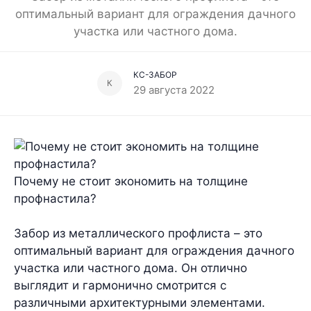
оптимальный вариант для ограждения дачного
участка или частного дома.
КС-ЗАБОР
К
29 августа 2022
Почему не стоит экономить на толщине
профнастила?
Забор из металлического профлиста – это
оптимальный вариант для ограждения дачного
участка или частного дома.
Он отлично
выглядит и гармонично смотрится с
различными архитектурными элементами.