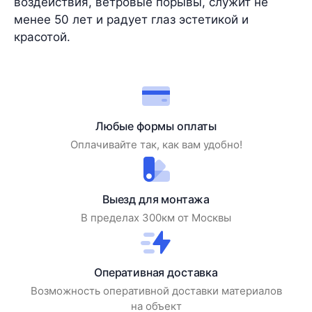
воздействия, ветровые порывы, служит не
менее 50 лет и радует глаз эстетикой и
красотой.
Любые формы оплаты
Оплачивайте так, как вам удобно!
Выезд для монтажа
В пределах 300км от Москвы
Оперативная доставка
Возможность оперативной доставки материалов
на объект