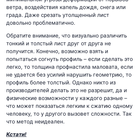
ветра, воздействия капель дождя, снега или
града. Даже срезать утолщенный лист
довольно проблематично.
Обратите внимание, что визуально различить
тонкий и толстый лист друг от друга не
получится. Конечно, возможно взять и
попытаться согнуть профиль – если сделать это
легко, то толщина профнастила маловата, если
не удается без усилий нарушить геометрию, то
профиль более толстый. Однако никто из
производителей делать это не разрешит, да и
физические возможности у каждого разные –
что может показаться легким к сжатию одному
человеку, то у другого вызовет сложности. Так
что метод неидеален.
Кстати!