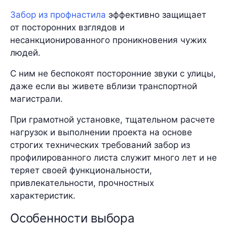
Забор из профнастила
эффективно защищает
от посторонних взглядов и
несанкционированного проникновения чужих
людей.
С ним не беспокоят посторонние звуки с улицы,
даже если вы живете вблизи транспортной
магистрали.
При грамотной установке, тщательном расчете
нагрузок и выполнении проекта на основе
строгих технических требований забор из
профилированного листа служит много лет и не
теряет своей функциональности,
привлекательности, прочностных
характеристик.
Особенности выбора