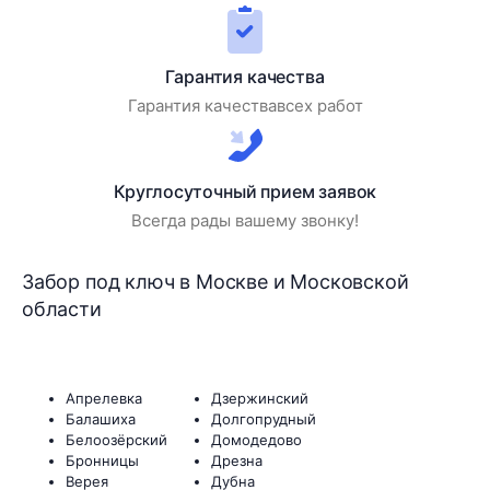
Гарантия качества
Гарантия качествавсех работ
Круглосуточный прием заявок
Всегда рады вашему звонку!
Забор под ключ в Москве и Московской
области
Апрелевка
Дзержинский
Балашиха
Долгопрудный
Белоозёрский
Домодедово
Бронницы
Дрезна
Верея
Дубна