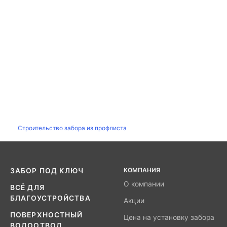
Строительство забора из профлиста
КОМПАНИЯ
ЗАБОР ПОД КЛЮЧ
О компании
ВСЁ ДЛЯ
БЛАГОУСТРОЙСТВА
Акции
ПОВЕРХНОСТНЫЙ
Цена на установку забора
ВОДООТВОД