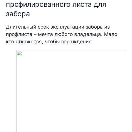
профилированного листа для
забора
Длительный срок эксплуатации забора из
профлиста – мечта любого владельца. Мало
кто откажется, чтобы ограждение