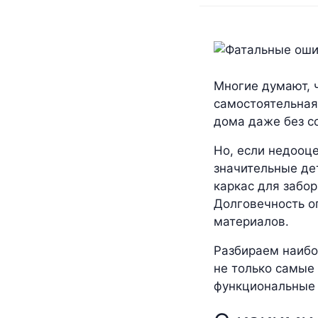
Многие думают, 
самостоятельная
дома даже без с
Но, если недооц
значительные дет
каркас для забор
Долговечность о
материалов.
Разбираем наибо
не только самые
функциональные 