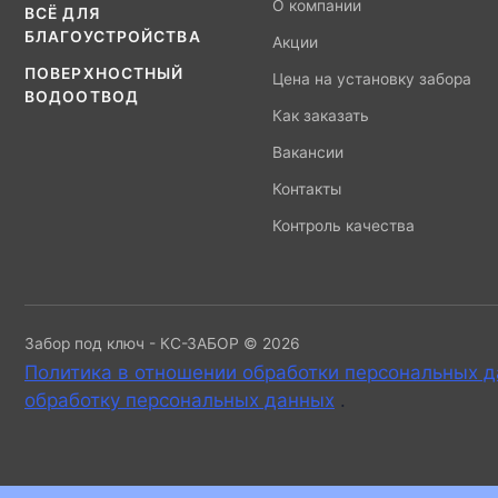
О компании
ВСЁ ДЛЯ
БЛАГОУСТРОЙСТВА
Акции
ПОВЕРХНОСТНЫЙ
Цена на установку забора
ВОДООТВОД
Как заказать
Вакансии
Контакты
Контроль качества
Забор под ключ - КС-ЗАБОР © 2026
Политика в отношении обработки персональных 
обработку персональных данных
.