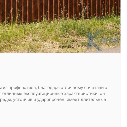
ы из профнастила, благодаря отличному сочетанию
т отличные эксплуатационные характеристики: он
реды, устойчив и ударопрочен, имеет длительные