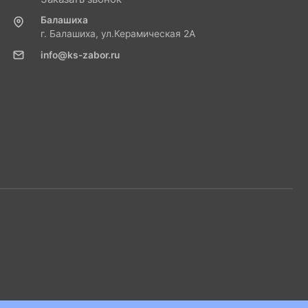
Балашиха
г. Балашиха, ул.Керамическая 2А
info@ks-zabor.ru