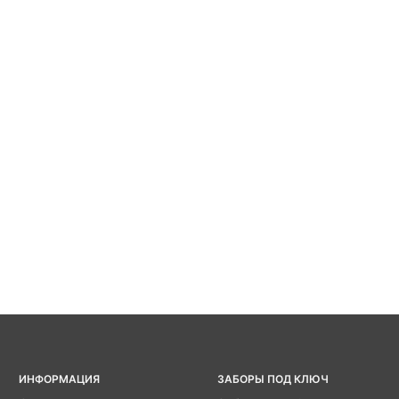
ИНФОРМАЦИЯ
ЗАБОРЫ ПОД КЛЮЧ