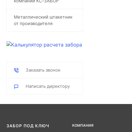
компании КС-ЗАБОР
Металлический штакетник
от производителя
Заказать звонок
Написать директору
КОМПАНИЯ
ЗАБОР ПОД КЛЮЧ