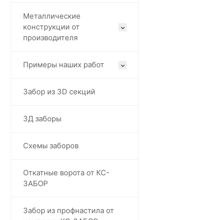
Металлические
конструкции от
производителя
Примеры наших работ
Забор из 3D секций
3Д заборы
Схемы заборов
Откатные ворота от КС-
ЗАБОР
Забор из профнастила от