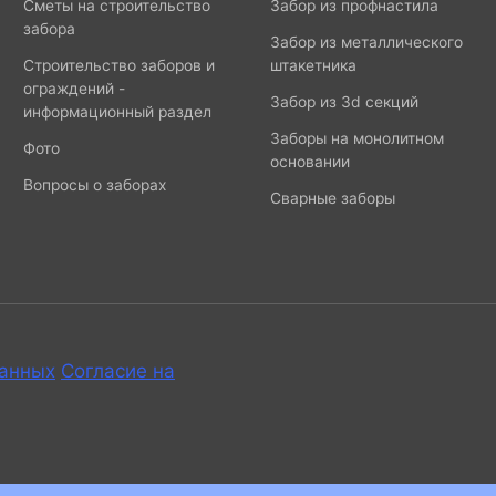
Сметы на строительство
Забор из профнастила
забора
Забор из металлического
Строительство заборов и
штакетника
ограждений -
Забор из 3d секций
информационный раздел
Заборы на монолитном
Фото
основании
Вопросы о заборах
Сварные заборы
данных
Согласие на