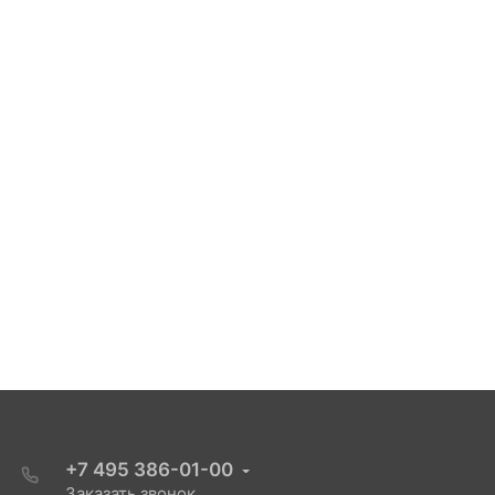
+7 495 386-01-00
Заказать звонок