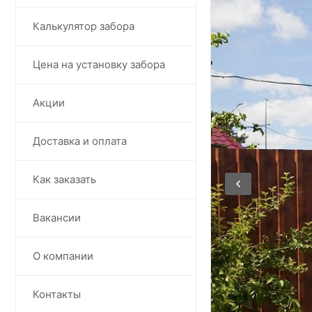
Калькулятор забора
Цена на установку забора
Акции
Доставка и оплата
Как заказать
Вакансии
О компании
Контакты