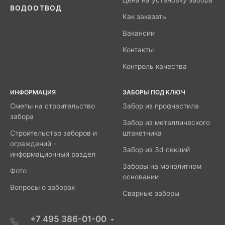
ВОДООТВОД
Как заказать
Вакансии
Контакты
Контроль качества
ИНФОРМАЦИЯ
ЗАБОРЫ ПОД КЛЮЧ
Сметы на строительство
Забор из профнастила
забора
Забор из металлического
Строительство заборов и
штакетника
ограждений -
Забор из 3d секций
информационный раздел
Заборы на монолитном
Фото
основании
Вопросы о заборах
Сварные заборы
+7 495 386-01-00