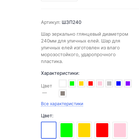
Артикул:
ШЗП240
Шар зеркально глянцевый диаметром
240мм для уличных елей. Шар для
уличных елей изготовлен из влаго
морозостойкого, ударопрочного
пластика.
Характеристики:
Цвет
Все характеристики
Цвет: