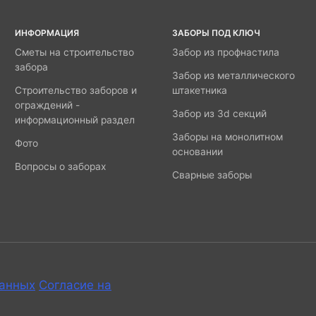
ИНФОРМАЦИЯ
ЗАБОРЫ ПОД КЛЮЧ
Сметы на строительство
Забор из профнастила
забора
Забор из металлического
Строительство заборов и
штакетника
ограждений -
Забор из 3d секций
информационный раздел
Заборы на монолитном
Фото
основании
Вопросы о заборах
Сварные заборы
данных
Согласие на