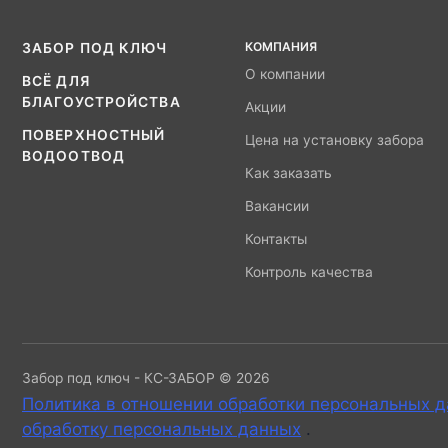
КОМПАНИЯ
ЗАБОР ПОД КЛЮЧ
О компании
ВСЁ ДЛЯ
БЛАГОУСТРОЙСТВА
Акции
ПОВЕРХНОСТНЫЙ
Цена на установку забора
ВОДООТВОД
Как заказать
Вакансии
Контакты
Контроль качества
Забор под ключ - КС-ЗАБОР © 2026
Политика в отношении обработки персональных 
обработку персональных данных
.