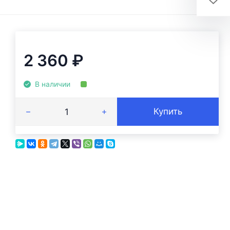
2 360
₽
В наличии
Купить