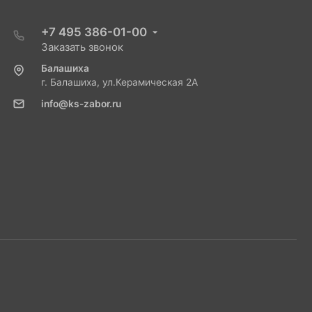
+7 495 386-01-00
Заказать звонок
Балашиха
г. Балашиха, ул.Керамическая 2А
info@ks-zabor.ru