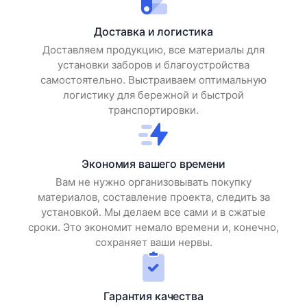
Доставка и логистика
Доставляем продукцию, все материалы для
установки заборов и благоустройства
самостоятельно. Выстраиваем оптимальную
логистику для бережной и быстрой
транспортировки.
Экономия вашего времени
Вам не нужно организовывать покупку
материалов, составление проекта, следить за
установкой. Мы делаем все сами и в сжатые
сроки. Это экономит немало времени и, конечно,
сохраняет ваши нервы.
Гарантия качества