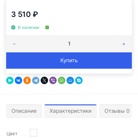
3 510
₽
В наличии
Купить
Описание
Характеристики
Отзывы 0
Цвет