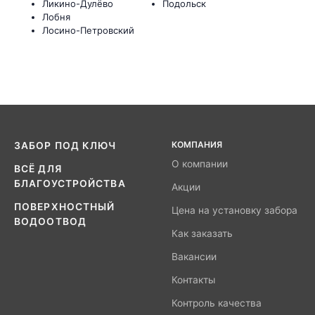
Ликино-Дулёво
Подольск
Лобня
Лосино-Петровский
КОМПАНИЯ
ЗАБОР ПОД КЛЮЧ
О компании
ВСЁ ДЛЯ
БЛАГОУСТРОЙСТВА
Акции
ПОВЕРХНОСТНЫЙ
Цена на установку забора
ВОДООТВОД
Как заказать
Вакансии
Контакты
Контроль качества