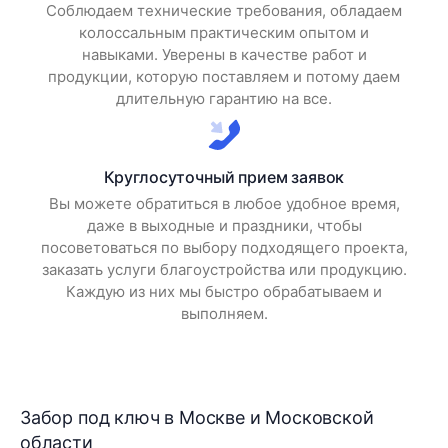
Соблюдаем технические требования, обладаем
колоссальным практическим опытом и
навыками. Уверены в качестве работ и
продукции, которую поставляем и потому даем
длительную гарантию на все.
Круглосуточный прием заявок
Вы можете обратиться в любое удобное время,
даже в выходные и праздники, чтобы
посоветоваться по выбору подходящего проекта,
заказать услуги благоустройства или продукцию.
Каждую из них мы быстро обрабатываем и
выполняем.
Забор под ключ в Москве и Московской
области