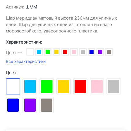
Артикул:
ШММ
Шар меридиан матовый высота 230мм для уличных
елей. Шар для уличных елей изготовлен из влаго
морозостойкого, ударопрочного пластика.
Характеристики:
Цвет
Все характеристики
Цвет: