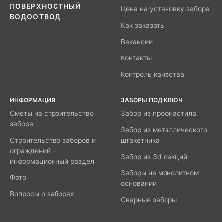
ПОВЕРХНОСТНЫЙ
Цена на установку забора
ВОДООТВОД
Как заказать
Вакансии
Контакты
Контроль качества
ИНФОРМАЦИЯ
ЗАБОРЫ ПОД КЛЮЧ
Сметы на строительство
Забор из профнастила
забора
Забор из металлического
Строительство заборов и
штакетника
ограждений -
Забор из 3d секций
информационный раздел
Заборы на монолитном
Фото
основании
Вопросы о заборах
Сварные заборы