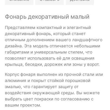
Фонарь декоративный малый
Представляем компактный и элегантный
декоративный фонарь, который станет
отличным дополнением вашего ландшафтного
дизайна. Эта модель отличается небольшими
габаритами и универсальным стилем, что
позволяет использовать её для освещения
крыльца, беседки, дорожек или зоны у ворот.
Корпус фонаря выполнен из прочной стали или
алюминия и покрыт стойкой порошковой
эмалью, что гарантирует защиту от
воздействия окружающей среды. Вы можете
выбрать цвет покраски по согласованию с
вашим проектом.