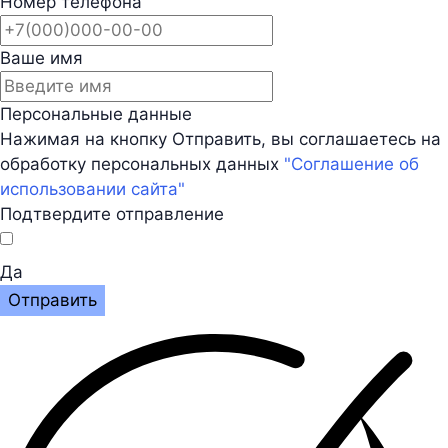
Номер телефона
Ваше имя
Персональные данные
Нажимая на кнопку Отправить, вы соглашаетесь на
обработку персональных данных
"Соглашение об
использовании сайта"
Подтвердите отправление
Да
Отправить