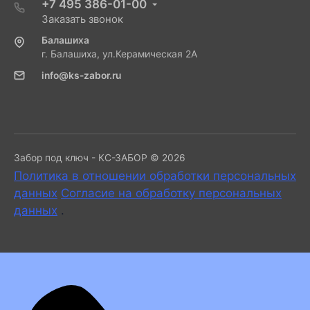
+7 495 386-01-00
Заказать звонок
Балашиха
г. Балашиха, ул.Керамическая 2А
info@ks-zabor.ru
Забор под ключ - КС-ЗАБОР © 2026
Политика в отношении обработки персональных
данных
Согласие на обработку персональных
данных
.