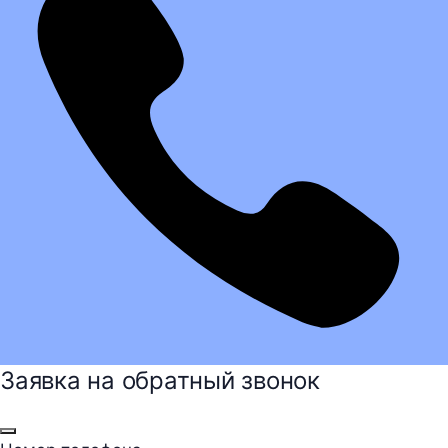
Заявка на обратный звонок