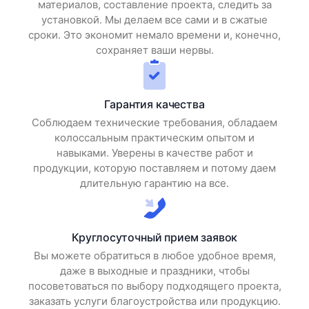
материалов, составление проекта, следить за
установкой. Мы делаем все сами и в сжатые
сроки. Это экономит немало времени и, конечно,
сохраняет ваши нервы.
Гарантия качества
Соблюдаем технические требования, обладаем
колоссальным практическим опытом и
навыками. Уверены в качестве работ и
продукции, которую поставляем и потому даем
длительную гарантию на все.
Круглосуточный прием заявок
Вы можете обратиться в любое удобное время,
даже в выходные и праздники, чтобы
посоветоваться по выбору подходящего проекта,
заказать услуги благоустройства или продукцию.