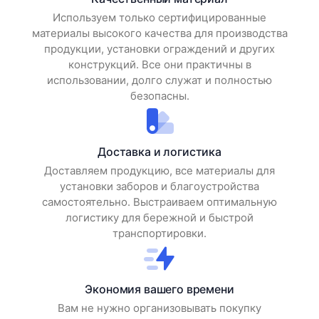
Используем только сертифицированные
материалы высокого качества для производства
продукции, установки ограждений и других
конструкций. Все они практичны в
использовании, долго служат и полностью
безопасны.
Доставка и логистика
Доставляем продукцию, все материалы для
установки заборов и благоустройства
самостоятельно. Выстраиваем оптимальную
логистику для бережной и быстрой
транспортировки.
Экономия вашего времени
Вам не нужно организовывать покупку