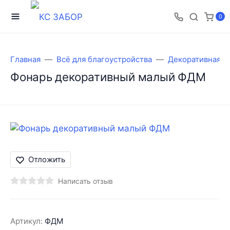
0
Главная
Всё для благоустройства
Декоративная с
Фонарь декоративный малый ФДМ
Отложить
Написать отзыв
Артикул:
ФДМ