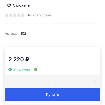
Отложить
Написать отзыв
Артикул:
102
2 220
₽
В наличии
Купить