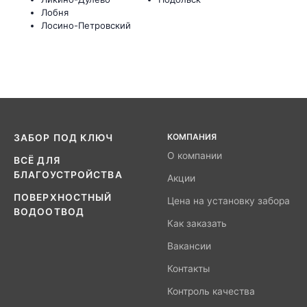
Лобня
Лосино-Петровский
КОМПАНИЯ
ЗАБОР ПОД КЛЮЧ
О компании
ВСЁ ДЛЯ
БЛАГОУСТРОЙСТВА
Акции
ПОВЕРХНОСТНЫЙ
Цена на установку забора
ВОДООТВОД
Как заказать
Вакансии
Контакты
Контроль качества