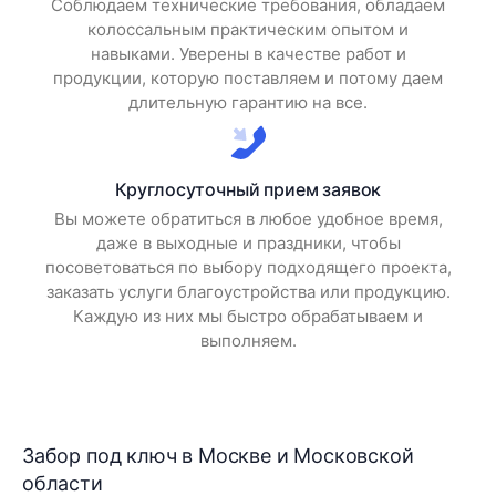
Соблюдаем технические требования, обладаем
колоссальным практическим опытом и
навыками. Уверены в качестве работ и
продукции, которую поставляем и потому даем
длительную гарантию на все.
Круглосуточный прием заявок
Вы можете обратиться в любое удобное время,
даже в выходные и праздники, чтобы
посоветоваться по выбору подходящего проекта,
заказать услуги благоустройства или продукцию.
Каждую из них мы быстро обрабатываем и
выполняем.
Забор под ключ в Москве и Московской
области