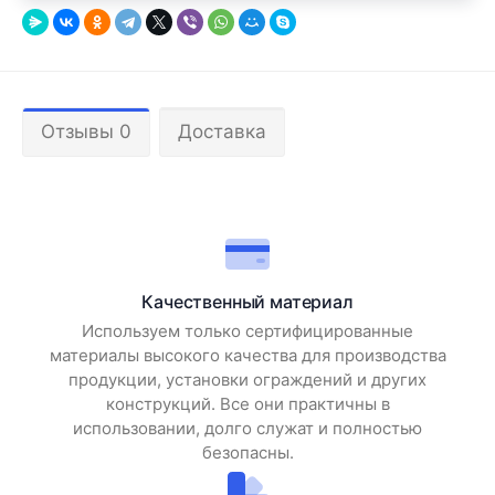
Отзывы 0
Доставка
Качественный материал
Используем только сертифицированные
материалы высокого качества для производства
продукции, установки ограждений и других
конструкций. Все они практичны в
использовании, долго служат и полностью
безопасны.