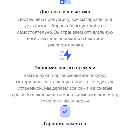
Доставка и логистика
Доставляем продукцию, все материалы для
установки заборов и благоустройства
самостоятельно. Выстраиваем оптимальную
логистику для бережной и быстрой
транспортировки.
Экономия вашего времени
Вам не нужно организовывать покупку
материалов, составление проекта, следить за
установкой. Мы делаем все сами и в сжатые
сроки. Это экономит немало времени и, конечно,
сохраняет ваши нервы.
Гарантия качества