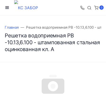
0
Главная
Решетка водоприемная РВ -10.13,6.100 - шта
Решетка водоприемная РВ
-10.13,6.100 - штампованная стальная
оцинкованная кл. А