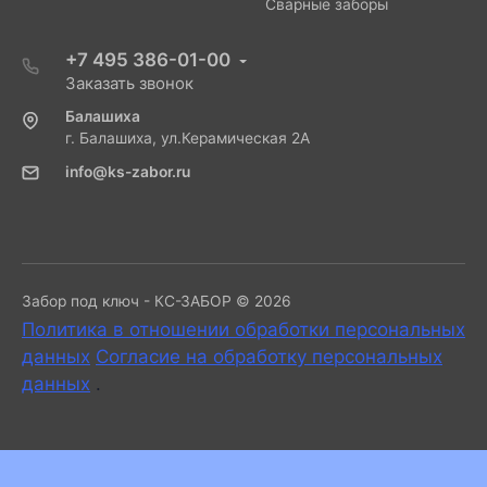
Сварные заборы
+7 495 386-01-00
Заказать звонок
Балашиха
г. Балашиха, ул.Керамическая 2А
info@ks-zabor.ru
Забор под ключ - КС-ЗАБОР © 2026
Политика в отношении обработки персональных
данных
Согласие на обработку персональных
данных
.