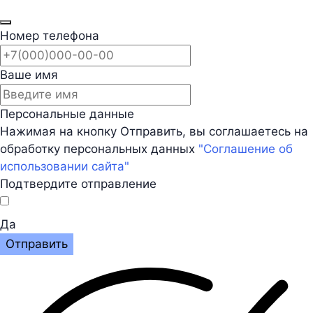
Номер телефона
Ваше имя
Персональные данные
Нажимая на кнопку Отправить, вы соглашаетесь на
обработку персональных данных
"Соглашение об
использовании сайта"
Подтвердите отправление
Да
Отправить