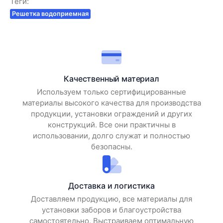
Теги:
Решетка водоприемная
Качественный материал
Используем только сертифицированные
материалы высокого качества для производства
продукции, установки ограждений и других
конструкций. Все они практичны в
использовании, долго служат и полностью
безопасны.
Доставка и логистика
Доставляем продукцию, все материалы для
установки заборов и благоустройства
самостоятельно. Выстраиваем оптимальную