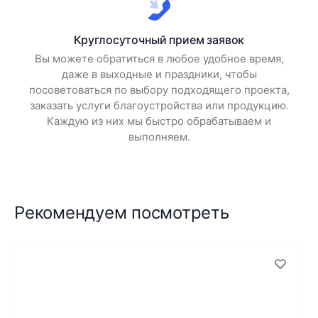
Круглосуточный прием заявок
Вы можете обратиться в любое удобное время,
даже в выходные и праздники, чтобы
посоветоваться по выбору подходящего проекта,
заказать услуги благоустройства или продукцию.
Каждую из них мы быстро обрабатываем и
выполняем.
Рекомендуем посмотреть