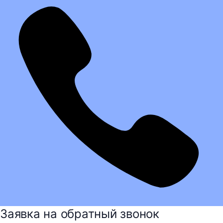
Заявка на обратный звонок