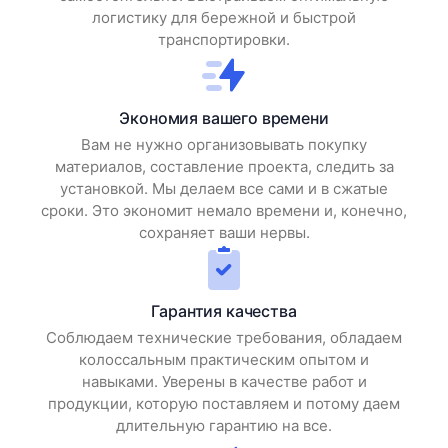
логистику для бережной и быстрой
транспортировки.
Экономия вашего времени
Вам не нужно организовывать покупку
материалов, составление проекта, следить за
установкой. Мы делаем все сами и в сжатые
сроки. Это экономит немало времени и, конечно,
сохраняет ваши нервы.
Гарантия качества
Соблюдаем технические требования, обладаем
колоссальным практическим опытом и
навыками. Уверены в качестве работ и
продукции, которую поставляем и потому даем
длительную гарантию на все.