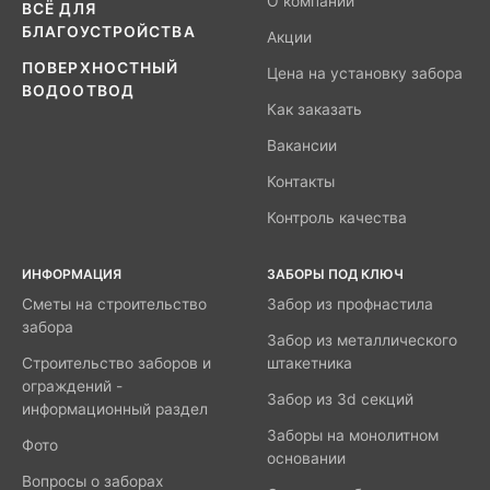
О компании
ВСЁ ДЛЯ
БЛАГОУСТРОЙСТВА
Акции
ПОВЕРХНОСТНЫЙ
Цена на установку забора
ВОДООТВОД
Как заказать
Вакансии
Контакты
Контроль качества
ИНФОРМАЦИЯ
ЗАБОРЫ ПОД КЛЮЧ
Сметы на строительство
Забор из профнастила
забора
Забор из металлического
Строительство заборов и
штакетника
ограждений -
Забор из 3d секций
информационный раздел
Заборы на монолитном
Фото
основании
Вопросы о заборах