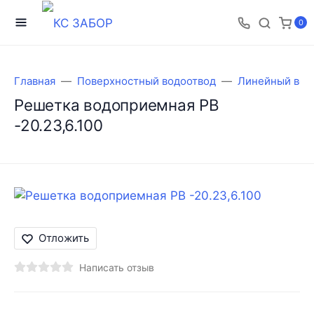
0
Главная
Поверхностный водоотвод
Линейный вод
Решетка водоприемная РВ
-20.23,6.100
Отложить
Написать отзыв