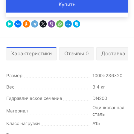
Купить
Характеристики
Отзывы 0
Доставка
Размер
1000x236x20
Вес
3.4 кг
Гидравлическое сечение
DN200
Оцинкованная
Материал
сталь
Класс нагрузки
A15