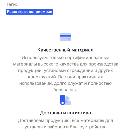
Теги:
Решетка водоприемная
Качественный материал
Используем только сертифицированные
материалы высокого качества для производства
продукции, установки ограждений и других
конструкций. Все они практичны в
использовании, долго служат и полностью
безопасны.
Доставка и логистика
Доставляем продукцию, все материалы для
установки заборов и благоустройства