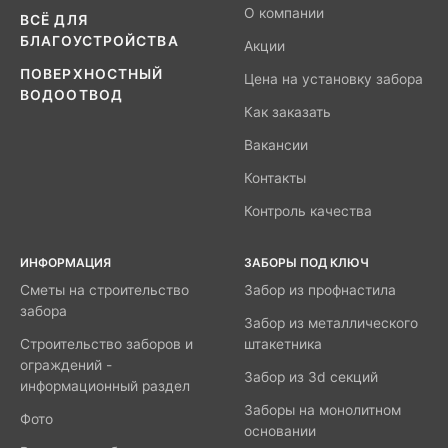
О компании
ВСЁ ДЛЯ
БЛАГОУСТРОЙСТВА
Акции
ПОВЕРХНОСТНЫЙ
Цена на установку забора
ВОДООТВОД
Как заказать
Вакансии
Контакты
Контроль качества
ИНФОРМАЦИЯ
ЗАБОРЫ ПОД КЛЮЧ
Сметы на строительство
Забор из профнастила
забора
Забор из металлического
Строительство заборов и
штакетника
ограждений -
Забор из 3d секций
информационный раздел
Заборы на монолитном
Фото
основании