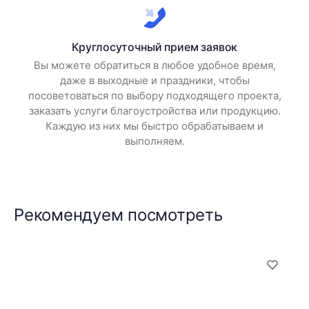
Круглосуточный прием заявок
Вы можете обратиться в любое удобное время,
даже в выходные и праздники, чтобы
посоветоваться по выбору подходящего проекта,
заказать услуги благоустройства или продукцию.
Каждую из них мы быстро обрабатываем и
выполняем.
Рекомендуем посмотреть