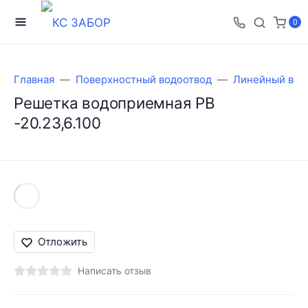
0
Главная
Поверхностный водоотвод
Линейный вод
Решетка водоприемная РВ
-20.23,6.100
Отложить
Написать отзыв