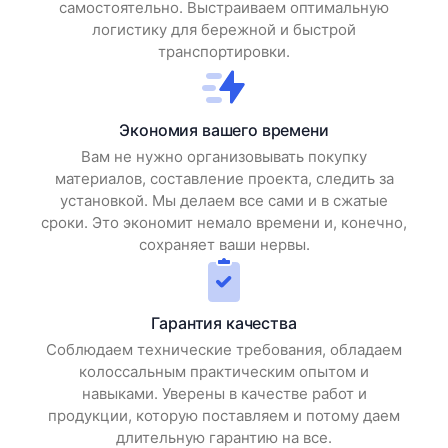
самостоятельно. Выстраиваем оптимальную
логистику для бережной и быстрой
транспортировки.
Экономия вашего времени
Вам не нужно организовывать покупку
материалов, составление проекта, следить за
установкой. Мы делаем все сами и в сжатые
сроки. Это экономит немало времени и, конечно,
сохраняет ваши нервы.
Гарантия качества
Соблюдаем технические требования, обладаем
колоссальным практическим опытом и
навыками. Уверены в качестве работ и
продукции, которую поставляем и потому даем
длительную гарантию на все.