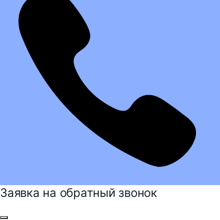
Заявка на обратный звонок