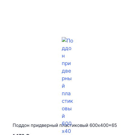
Поддон придверный пластиковый 600x400x65