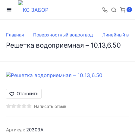
0
Главная
Поверхностный водоотвод
Линейный вод
Решетка водоприемная – 10.13,6.50
Отложить
Написать отзыв
Артикул:
20303А