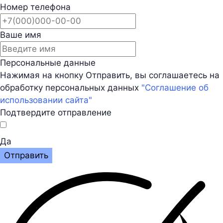
Номер телефона
Ваше имя
Персональные данные
Нажимая на кнопку Отправить, вы соглашаетесь на
обработку персональных данных
"Соглашение об
использовании сайта"
Подтвердите отправление
Да
Отправить