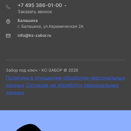
+7 495 386-01-00
Заказать звонок
Балашиха
г. Балашиха, ул.Керамическая 2А
info@ks-zabor.ru
Забор под ключ - КС-ЗАБОР © 2026
Политика в отношении обработки персональных
данных
Согласие на обработку персональных
данных
.