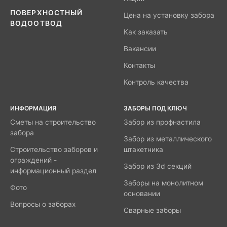
ПОВЕРХНОСТНЫЙ
Цена на установку забора
ВОДООТВОД
Как заказать
Вакансии
Контакты
Контроль качества
ИНФОРМАЦИЯ
ЗАБОРЫ ПОД КЛЮЧ
Сметы на строительство
Забор из профнастила
забора
Забор из металлического
Строительство заборов и
штакетника
ограждений -
Забор из 3d секций
информационный раздел
Заборы на монолитном
Фото
основании
Вопросы о заборах
Сварные заборы