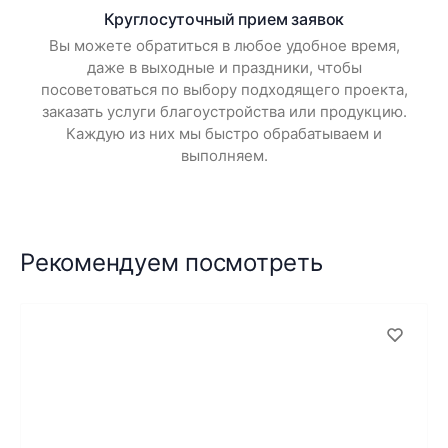
Круглосуточный прием заявок
Вы можете обратиться в любое удобное время,
даже в выходные и праздники, чтобы
посоветоваться по выбору подходящего проекта,
заказать услуги благоустройства или продукцию.
Каждую из них мы быстро обрабатываем и
выполняем.
Рекомендуем посмотреть