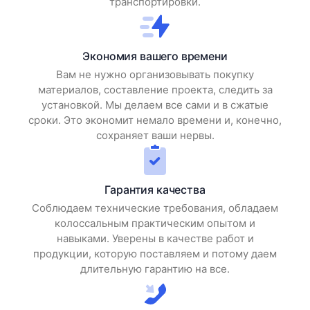
транспортировки.
Экономия вашего времени
Вам не нужно организовывать покупку
материалов, составление проекта, следить за
установкой. Мы делаем все сами и в сжатые
сроки. Это экономит немало времени и, конечно,
сохраняет ваши нервы.
Гарантия качества
Соблюдаем технические требования, обладаем
колоссальным практическим опытом и
навыками. Уверены в качестве работ и
продукции, которую поставляем и потому даем
длительную гарантию на все.