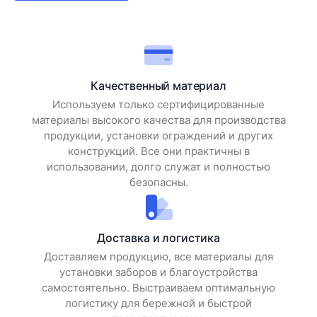
Качественный материал
Используем только сертифицированные
материалы высокого качества для производства
продукции, установки ограждений и других
конструкций. Все они практичны в
использовании, долго служат и полностью
безопасны.
Доставка и логистика
Доставляем продукцию, все материалы для
установки заборов и благоустройства
самостоятельно. Выстраиваем оптимальную
логистику для бережной и быстрой