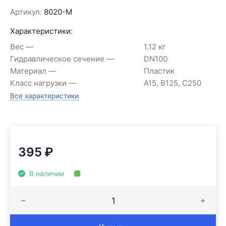
Артикул:
8020-M
Характеристики:
Вес
1.12 кг
Гидравлическое сечение
DN100
Материал
Пластик
Класс нагрузки
A15, B125, C250
Все характеристики
395
₽
В наличии