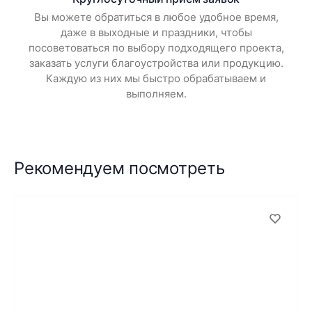
Вы можете обратиться в любое удобное время,
даже в выходные и праздники, чтобы
посоветоваться по выбору подходящего проекта,
заказать услуги благоустройства или продукцию.
Каждую из них мы быстро обрабатываем и
выполняем.
Рекомендуем посмотреть