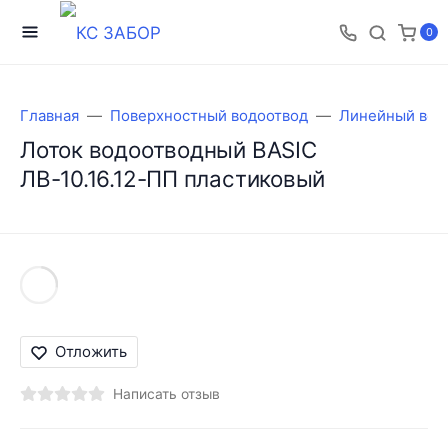
0
Главная
Поверхностный водоотвод
Линейный вод
Лоток водоотводный BASIC
ЛВ-10.16.12-ПП пластиковый
Отложить
Написать отзыв