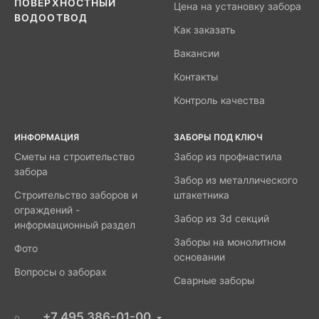
ПОВЕРХНОСТНЫЙ
Цена на установку забора
ВОДООТВОД
Как заказать
Вакансии
Контакты
Контроль качества
ИНФОРМАЦИЯ
ЗАБОРЫ ПОД КЛЮЧ
Сметы на строительство
Забор из профнастила
забора
Забор из металлического
Строительство заборов и
штакетника
ограждений -
Забор из 3d секций
информационный раздел
Заборы на монолитном
Фото
основании
Вопросы о заборах
Сварные заборы
+7 495 386-01-00