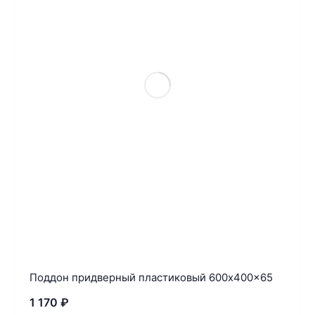
Поддон придверный пластиковый 600x400x65
1 170
₽