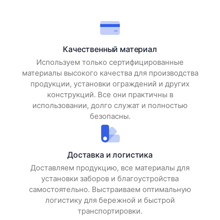
Качественный материал
Используем только сертифицированные
материалы высокого качества для производства
продукции, установки ограждений и других
конструкций. Все они практичны в
использовании, долго служат и полностью
безопасны.
Доставка и логистика
Доставляем продукцию, все материалы для
установки заборов и благоустройства
самостоятельно. Выстраиваем оптимальную
логистику для бережной и быстрой
транспортировки.