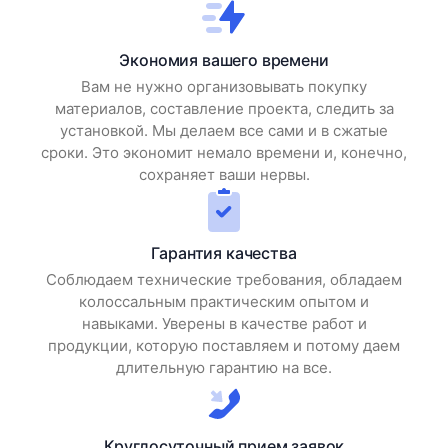
Экономия вашего времени
Вам не нужно организовывать покупку
материалов, составление проекта, следить за
установкой. Мы делаем все сами и в сжатые
сроки. Это экономит немало времени и, конечно,
сохраняет ваши нервы.
Гарантия качества
Соблюдаем технические требования, обладаем
колоссальным практическим опытом и
навыками. Уверены в качестве работ и
продукции, которую поставляем и потому даем
длительную гарантию на все.
Круглосуточный прием заявок