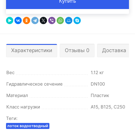
Купить
Характеристики
Отзывы 0
Доставка
Вес
1.12 кг
Гидравлическое сечение
DN100
Материал
Пластик
Класс нагрузки
A15, B125, C250
Теги:
лоток водоотводный