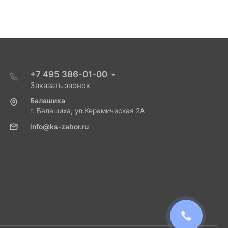
+7 495 386-01-00
Заказать звонок
Балашиха
г. Балашиха, ул.Керамическая 2А
info@ks-zabor.ru