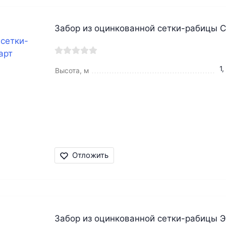
Забор из оцинкованной сетки-рабицы 
1,
Высота, м
Отложить
Забор из оцинкованной сетки-рабицы 