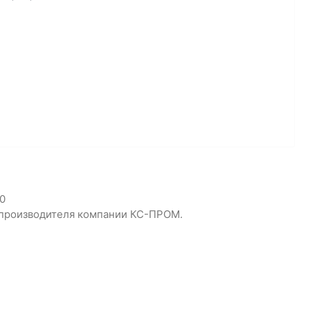
0
да производителя компании КС-ПРОМ.