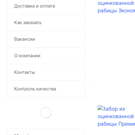
Доставка и оплата
Как заказать
Вакансии
О компании
Контакты
Контроль качества