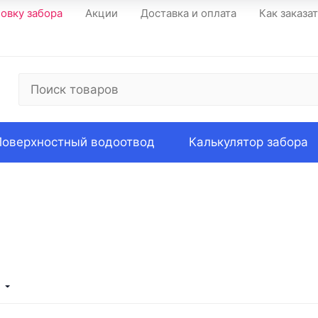
новку забора
Акции
Доставка и оплата
Как заказа
Поверхностный водоотвод
Калькулятор забора