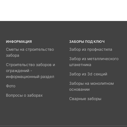
ИНФОРМАЦИЯ
ЗАБОРЫ ПОД КЛЮЧ
Сметы на строительство
Забор из профнастила
забора
Забор из металлического
Строительство заборов и
штакетника
ограждений -
Забор из 3d секций
информационный раздел
Заборы на монолитном
Фото
основании
Вопросы о заборах
Сварные заборы