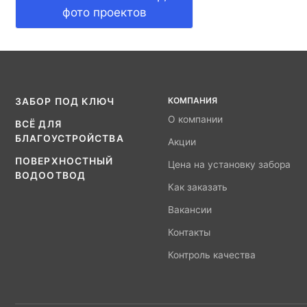
фото проектов
КОМПАНИЯ
ЗАБОР ПОД КЛЮЧ
О компании
ВСЁ ДЛЯ
БЛАГОУСТРОЙСТВА
Акции
ПОВЕРХНОСТНЫЙ
Цена на установку забора
ВОДООТВОД
Как заказать
Вакансии
Контакты
Контроль качества