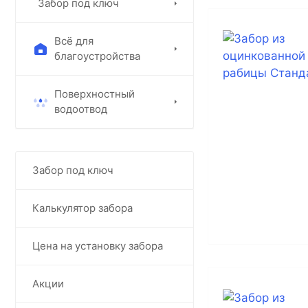
Забор под ключ
Всё для
благоустройства
Поверхностный
водоотвод
Забор под ключ
Калькулятор забора
Цена на установку забора
Акции