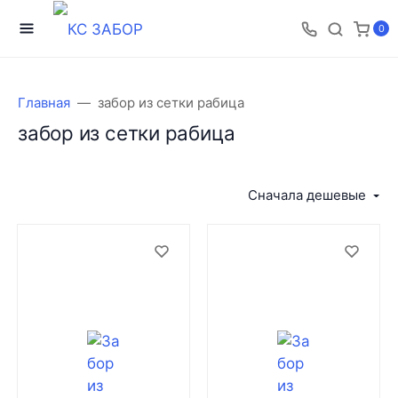
0
Главная
забор из сетки рабица
забор из сетки рабица
Сначала дешевые