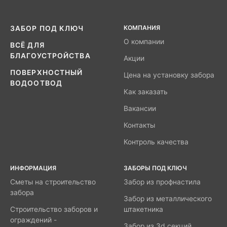
КОМПАНИЯ
ЗАБОР ПОД КЛЮЧ
О компании
ВСЁ ДЛЯ
БЛАГОУСТРОЙСТВА
Акции
ПОВЕРХНОСТНЫЙ
Цена на установку забора
ВОДООТВОД
Как заказать
Вакансии
Контакты
Контроль качества
ИНФОРМАЦИЯ
ЗАБОРЫ ПОД КЛЮЧ
Сметы на строительство
Забор из профнастила
забора
Забор из металлического
Строительство заборов и
штакетника
ограждений -
Забор из 3d секций