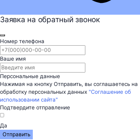
Заявка на обратный звонок
Номер телефона
Ваше имя
Персональные данные
Нажимая на кнопку Отправить, вы соглашаетесь на
обработку персональных данных
"Соглашение об
использовании сайта"
Подтвердите отправление
Да
Отправить