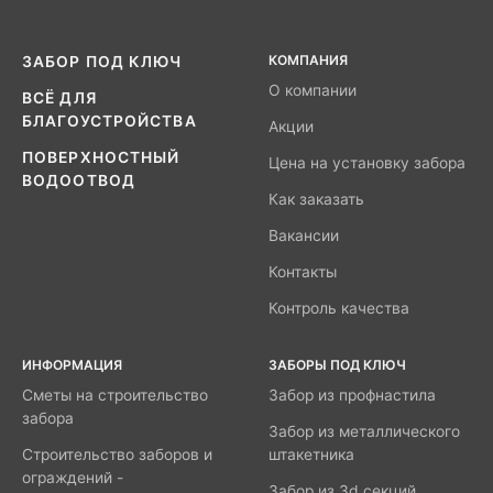
КОМПАНИЯ
ЗАБОР ПОД КЛЮЧ
О компании
ВСЁ ДЛЯ
БЛАГОУСТРОЙСТВА
Акции
ПОВЕРХНОСТНЫЙ
Цена на установку забора
ВОДООТВОД
Как заказать
Вакансии
Контакты
Контроль качества
ИНФОРМАЦИЯ
ЗАБОРЫ ПОД КЛЮЧ
Сметы на строительство
Забор из профнастила
забора
Забор из металлического
Строительство заборов и
штакетника
ограждений -
Забор из 3d секций