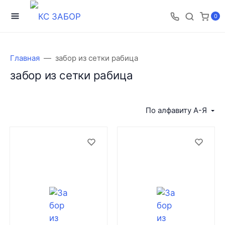
0
Главная
забор из сетки рабица
забор из сетки рабица
По алфавиту А-Я