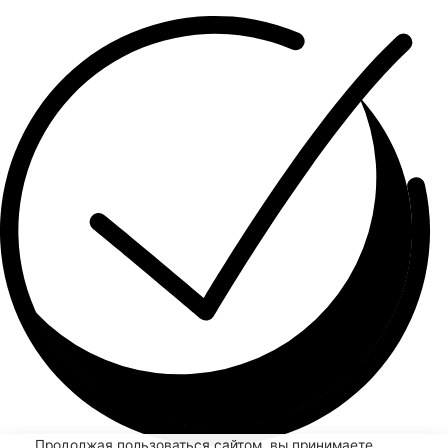
Продолжая пользоваться сайтом, вы принимаете