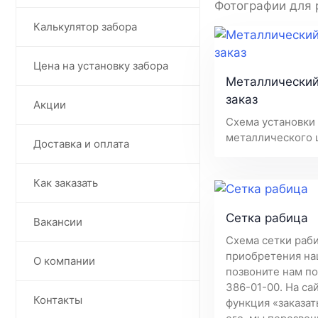
Фотографии для 
Калькулятор забора
Цена на установку забора
Металлический
заказ
Акции
Схема установки 
металлического 
Доставка и оплата
Как заказать
Сетка рабица
Вакансии
Схема сетки раб
приобретения на
О компании
позвоните нам по
386-01-00. На са
Контакты
функция «заказать