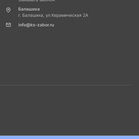
Балашиха
г. Балашиха, ул.Керамическая 2А
info@ks-zabor.ru