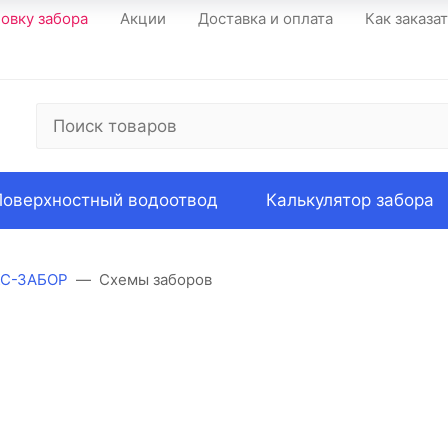
новку забора
Акции
Доставка и оплата
Как заказа
Поверхностный водоотвод
Калькулятор забора
КС-ЗАБОР
Схемы заборов