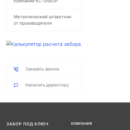
компании КС-ЗАБОР
Металлический штакетник
от производителя
Заказать звонок
Написать директору
КОМПАНИЯ
ЗАБОР ПОД КЛЮЧ