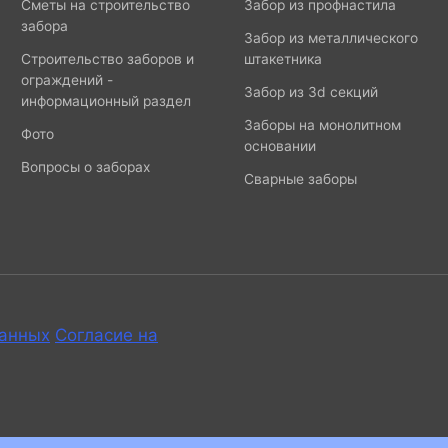
Сметы на строительство
Забор из профнастила
забора
Забор из металлического
Строительство заборов и
штакетника
ограждений -
Забор из 3d секций
информационный раздел
Заборы на монолитном
Фото
основании
Вопросы о заборах
Сварные заборы
данных
Согласие на