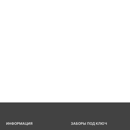
ИНФОРМАЦИЯ
ЗАБОРЫ ПОД КЛЮЧ