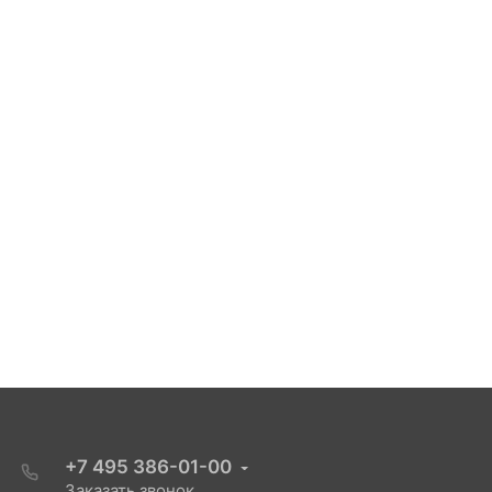
+7 495 386-01-00
Заказать звонок