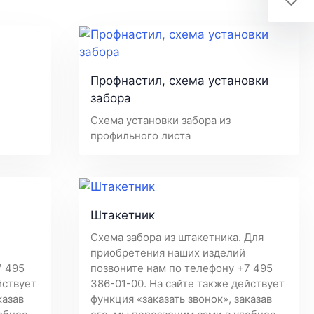
Профнастил, схема установки
забора
Схема установки забора из
профильного листа
Штакетник
Схема забора из штакетника. Для
приобретения наших изделий
7 495
позвоните нам по телефону +7 495
йствует
386-01-00. На сайте также действует
казав
функция «заказать звонок», заказав