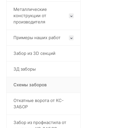
Металлические
конструкции от
производителя
Примеры наших работ
Забор из 3D секций
3Д заборы
Схемы заборов
Откатные ворота от КС-
ЗАБОР
Забор из профнастила от