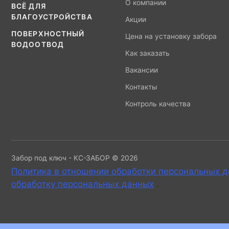
О компании
ВСЁ ДЛЯ
БЛАГОУСТРОЙСТВА
Акции
ПОВЕРХНОСТНЫЙ
Цена на установку забора
ВОДООТВОД
Как заказать
Вакансии
Контакты
Контроль качества
Забор под ключ - КС-ЗАБОР © 2026
Политика в отношении обработки персональных 
обработку персональных данных
.